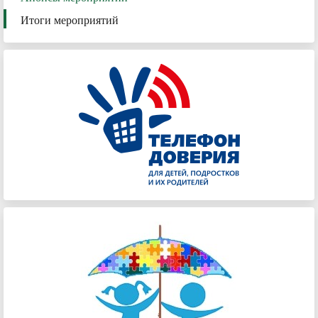
Итоги мероприятий