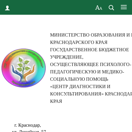
МИНИСТЕРСТВО ОБРАЗОВАНИЯ И
КРАСНОДАРСКОГО КРАЯ
ГОСУДАРСТВЕННОЕ БЮДЖЕТНОЕ
УЧРЕЖДЕНИЕ,
ОСУЩЕСТВЛЯЮЩЕЕ ПСИХОЛОГО-
ПЕДАГОГИЧЕСКУЮ И МЕДИКО-
СОЦИАЛЬНУЮ ПОМОЩЬ
«ЦЕНТР ДИАГНОСТИКИ И
КОНСУЛЬТИРОВАНИЯ» КРАСНОДА
КРАЯ
г. Краснодар,
ул. Линейная, 57