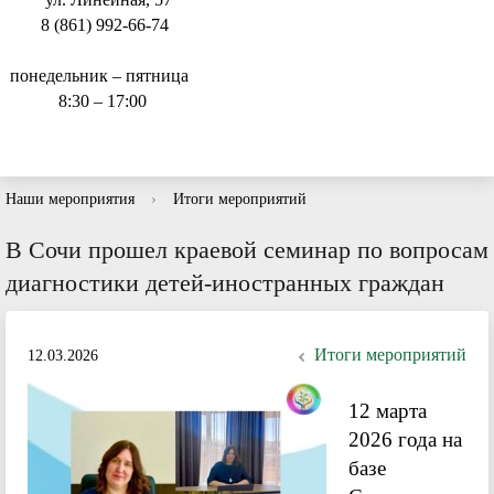
8 (861) 992-66-74
понедельник – пятница
8:30 – 17:00
Наши мероприятия
›
Итоги мероприятий
В Сочи прошел краевой семинар по вопросам
диагностики детей-иностранных граждан
Итоги мероприятий
12.03.2026
1
2 марта
2026 года на
базе