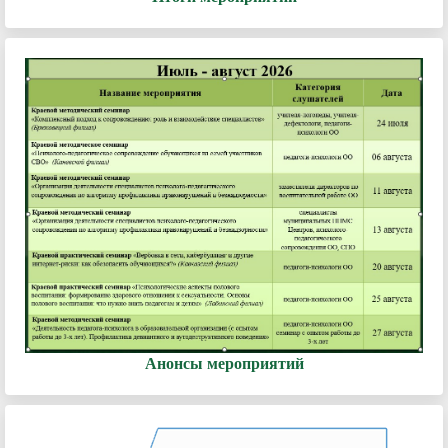
Анонсы мероприятий