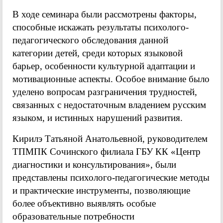
В ходе семинара были рассмотрены факторы,
способные искажать результаты психолого-
педагогического обследования данной
категории детей, среди которых языковой
барьер, особенности культурной адаптации и
мотивационные аспекты. Особое внимание было
уделено вопросам разграничения трудностей,
связанных с недостаточным владением русским
языком, и истинных нарушений развития.
Кирилэ Татьяной Анатольевной, руководителем
ТПМПК Сочинского филиала ГБУ КК «Центр
диагностики и консультирования», были
представлены психолого-педагогические методы
и практические инструменты, позволяющие
более объективно выявлять особые
образовательные потребности