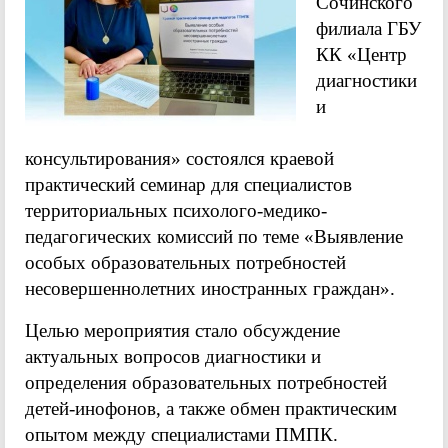
Сочинского
филиала ГБУ
КК «Центр
диагностики
и
консультирования» состоялся краевой
практический семинар для специалистов
территориальных психолого-медико-
педагогических комиссий по теме «Выявление
особых образовательных потребностей
несовершеннолетних иностранных граждан».
Целью мероприятия стало обсуждение
актуальных вопросов диагностики и
определения образовательных потребностей
детей-инофонов, а также обмен практическим
опытом между специалистами ПМПК.