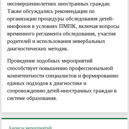
несовершеннолетних иностранных граждан.
Также обсуждались рекомендации по
организации процедуры обследования детей-
инофонов в условиях ПМПК, включая вопросы
временного регламента обследования, участия
родителей и использования невербальных
диагностических методик.
Проведение подобных мероприятий
способствует повышению профессиональной
компетентности специалистов и формированию
единых подходов к диагностике и
сопровождению детей-иностранных граждан в
системе образования.
Анонсы мероприятий