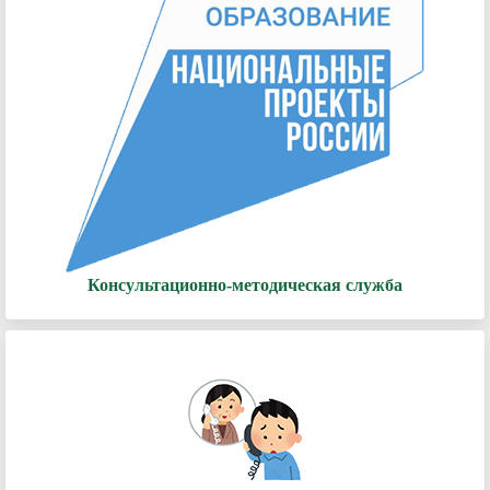
Консультационно-методическая служба