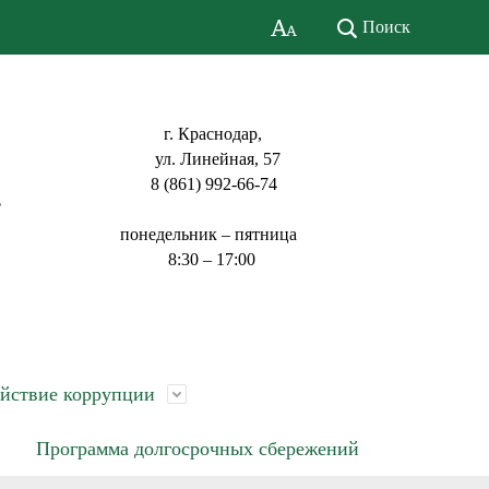
Поиск
г. Краснодар,
ул. Линейная, 57
8 (861) 992-66-74
ь
понедельник – пятница
8:30 – 17:00
йствие коррупции
Программа долгосрочных сбережений