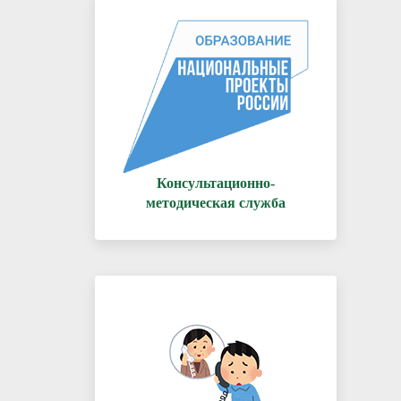
Консультационно-
методическая служба