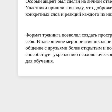
Особый акцент был сделан на личной отве
Участники пришли к выводу, что доброжел
конкретных слов и реакций каждого из ни
Формат тренинга позволил создать простр
себя. В завершение мероприятия школьни
общение с друзьями более открытым и по
способствует укреплению психологическо
для обучения.