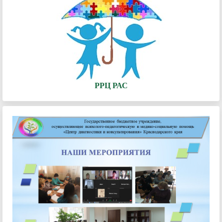
РРЦ РАС