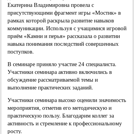
Екатерина Владимировна провела с
присутствующими фрагмент игры «Мостик» в
рамках которой раскрыла развитие навыков
коммуникации. Используя с учащимися игровой
приём «Камни и перья» рассказала о развитии
навыка понимания последствий совершенных
поступков.
В семинаре приняло участие 24 специалиста.
Участники семинара активно включились в
обсуждение рассматриваемой темы и
выполнение практических заданий.
Участники семинара высоко оценили значимость
мероприятия, отметив его методическую и
практическую пользу. Благодарим коллег за
активность и стремление к профессиональному
росту.