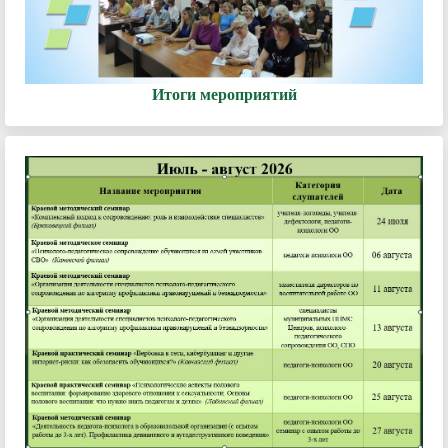
Итоги мероприятий