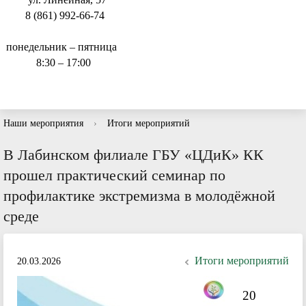
8 (861) 992-66-74
понедельник – пятница
8:30 – 17:00
Наши мероприятия
›
Итоги мероприятий
В Лабинском филиале ГБУ «ЦДиК» КК
прошел практический семинар по
профилактике экстремизма в молодёжной
среде
Итоги мероприятий
20.03.2026
20