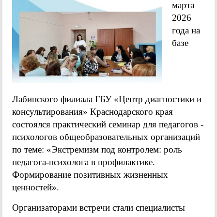
марта
2026
года на
базе
Лабинского филиала ГБУ «Центр диагностики и
консультирования» Краснодарского края
состоялся практический семинар для педагогов -
психологов общеобразовательных организаций
по теме: «Экстремизм под контролем: роль
педагога-психолога в профилактике.
Формирование позитивных жизненных
ценностей».
Организаторами встречи стали специалисты