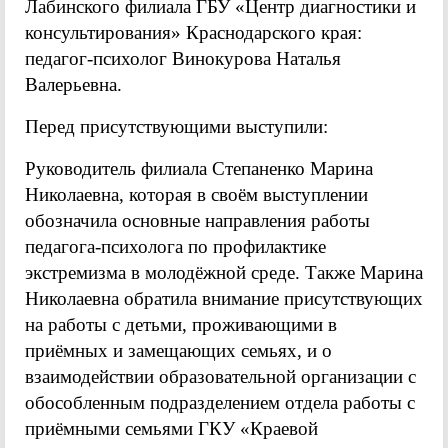
Лабинского филиала ГБУ «Центр диагностики и
консультирования» Краснодарского края:
педагог-психолог Винокурова Наталья
Валерьевна.
Перед присутствующими выступили:
Руководитель филиала Степаненко Марина
Николаевна, которая в своём выступлении
обозначила основные направления работы
педагога-психолога по профилактике
экстремизма в молодёжной среде. Также Марина
Николаевна обратила внимание присутствующих
на работы с детьми, проживающими в
приёмных и замещающих семьях, и о
взаимодействии образовательной организации с
обособленным подразделением отдела работы с
приёмными семьями ГКУ «Краевой