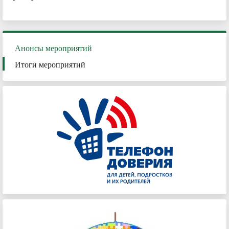
Анонсы мероприятий
Итоги мероприятий