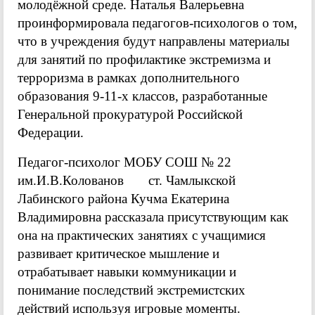
молодёжной среде. Наталья Валерьевна
проинформировала педагогов-психологов о том,
что в учреждения будут направлены материалы
для занятий по профилактике экстремизма и
терроризма в рамках дополнительного
образования 9-11-х классов, разработанные
Генеральной прокуратурой Российской
Федерации.
Педагог-психолог МОБУ СОШ № 22
им.И.В.Колованов ст. Чамлыкской
Лабинского района Кучма Екатерина
Владимировна рассказала присутствующим как
она на практических занятиях с учащимися
развивает критическое мышление и
отрабатывает навыки коммуникации и
понимание последствий экстремистских
действий используя игровые моменты.