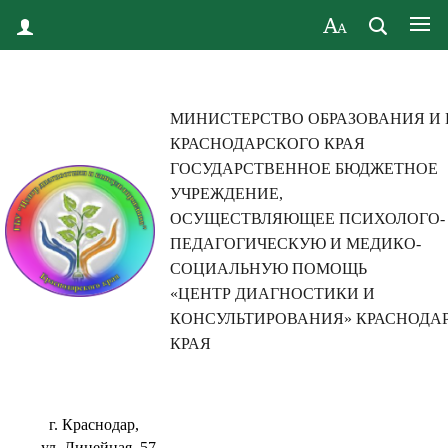
МИНИСТЕРСТВО ОБРАЗОВАНИЯ И
КРАСНОДАРСКОГО КРАЯ
ГОСУДАРСТВЕННОЕ БЮДЖЕТНОЕ
УЧРЕЖДЕНИЕ,
ОСУЩЕСТВЛЯЮЩЕЕ ПСИХОЛОГО-
ПЕДАГОГИЧЕСКУЮ И МЕДИКО-
СОЦИАЛЬНУЮ ПОМОЩЬ
«ЦЕНТР ДИАГНОСТИКИ И
КОНСУЛЬТИРОВАНИЯ» КРАСНОДА
КРАЯ
г. Краснодар,
ул. Линейная, 57