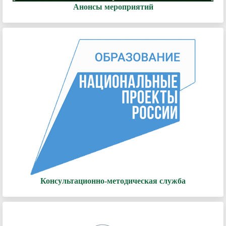
Анонсы мероприятий
Консультационно-методическая служба