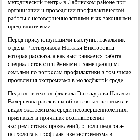
методический центр» в Лабинском районе при
организации и проведении профилактической
работы с несовершеннолетними и их законными
представителями.
Перед присутствующими выступил начальник
отдела Четверикова Наталья Викторовна
которая рассказала как выстраивается работа
специалистов с приёмными и замещающими
семьями по вопросам профилактики в том числе
проявления экстремизма в молодёжной среде.
Педагог-психолог филиала Винокурова Наталья
Валерьевна рассказала об основных понятиях и
видах экстремизма среди несовершеннолетних,
признаках и причинах возникновения
экстремистских проявлений, о роли педагога-
психолога в профилактике экстремизма в