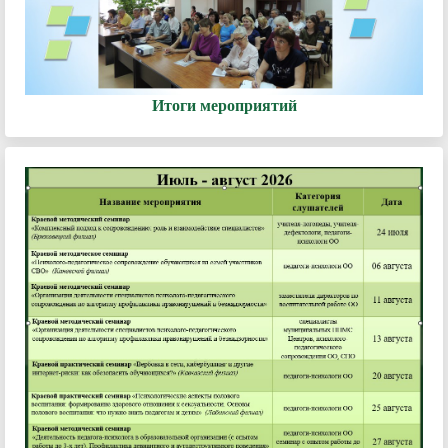
Итоги мероприятий