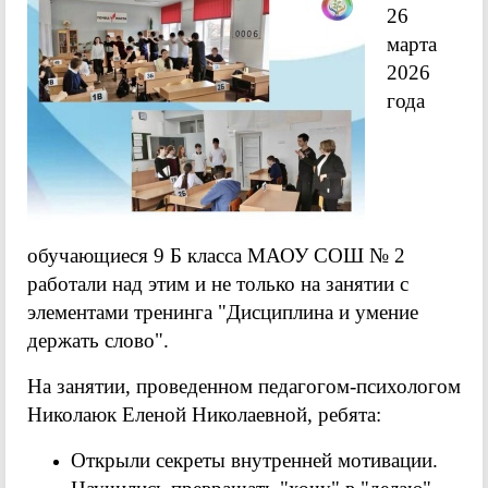
26
марта
2026
года
обучающиеся 9 Б класса МАОУ СОШ № 2
работали над этим и не только на занятии с
элементами тренинга "Дисциплина и умение
держать слово".
На занятии, проведенном педагогом-психологом
Николаюк Еленой Николаевной, ребята:
Открыли секреты внутренней мотивации.