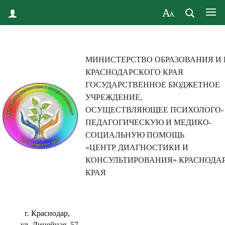
МИНИСТЕРСТВО ОБРАЗОВАНИЯ И
КРАСНОДАРСКОГО КРАЯ
ГОСУДАРСТВЕННОЕ БЮДЖЕТНОЕ
УЧРЕЖДЕНИЕ,
ОСУЩЕСТВЛЯЮЩЕЕ ПСИХОЛОГО-
ПЕДАГОГИЧЕСКУЮ И МЕДИКО-
СОЦИАЛЬНУЮ ПОМОЩЬ
«ЦЕНТР ДИАГНОСТИКИ И
КОНСУЛЬТИРОВАНИЯ» КРАСНОДА
КРАЯ
г. Краснодар,
ул. Линейная, 57