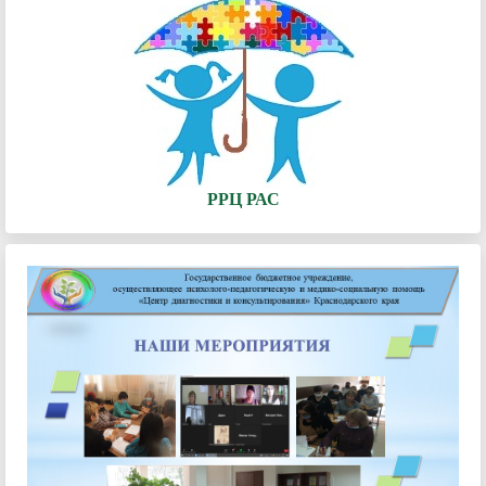
РРЦ РАС