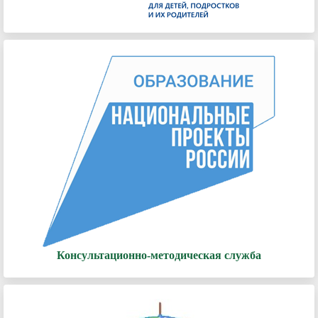
Консультационно-методическая служба