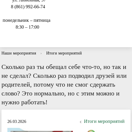
8 (861) 992-66-74
понедельник – пятница
8:30 – 17:00
Наши мероприятия
›
Итоги мероприятий
Сколько раз ты обещал себе что-то, но так и
не сделал? Сколько раз подводил друзей или
родителей, потому что не смог сдержать
слово? Это нормально, но с этим можно и
нужно работать!
Итоги мероприятий
26.03.2026