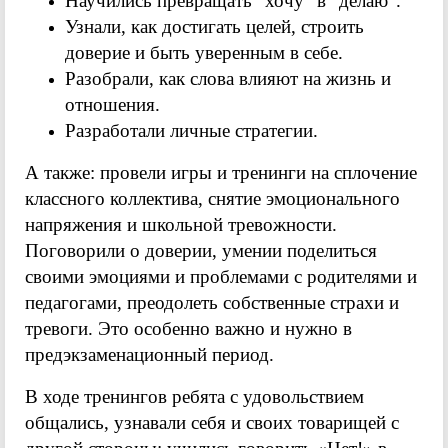
Научились превращать "хочу" в "делаю".
Узнали, как достигать целей, строить
доверие и быть уверенным в себе.
Разобрали, как слова влияют на жизнь и
отношения.
Разработали личные стратегии.
А также: провели игры и тренинги на сплочение
классного коллектива, снятие эмоционального
напряжения и школьной тревожности.
Поговорили о доверии, умении поделиться
своими эмоциями и проблемами с родителями и
педагогами, преодолеть собственные страхи и
тревоги. Это особенно важно и нужно в
предэкзаменационный период.
В ходе тренингов ребята с удовольствием
общались, узнавали себя и своих товарищей с