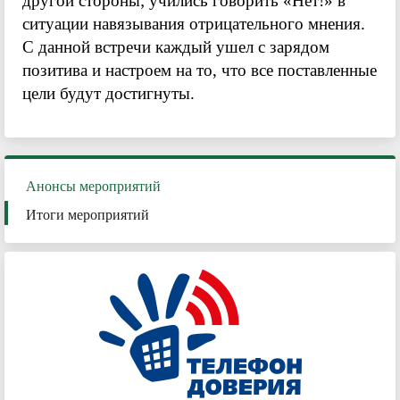
другой стороны; учились говорить «Нет!» в
ситуации навязывания отрицательного мнения.
С данной встречи каждый ушел с зарядом
позитива и настроем на то, что все поставленные
цели будут достигнуты.
Анонсы мероприятий
Итоги мероприятий