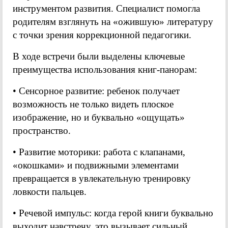
инструментом развития. Специалист помогла
родителям взглянуть на «ожившую» литературу
с точки зрения коррекционной педагогики.
В ходе встречи были выделены ключевые
преимущества использования книг-панорам:
• Сенсорное развитие: ребенок получает
возможность не только видеть плоское
изображение, но и буквально «ощущать»
пространство.
• Развитие моторики: работа с клапанами,
«окошками» и подвижными элементами
превращается в увлекательную тренировку
ловкости пальцев.
• Речевой импульс: когда герой книги буквально
выходит навстречу, это вызывает сильный