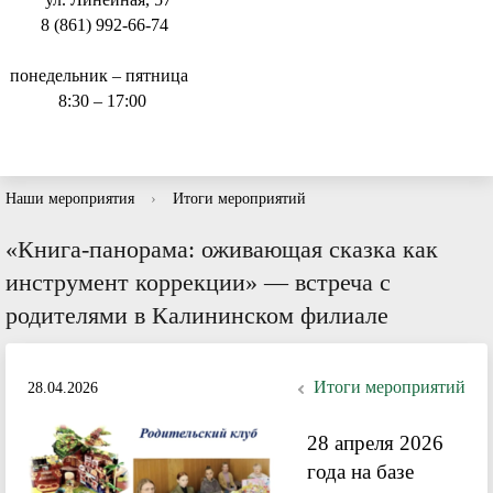
8 (861) 992-66-74
понедельник – пятница
8:30 – 17:00
Наши мероприятия
›
Итоги мероприятий
«Книга-панорама: оживающая сказка как
инструмент коррекции» — встреча с
родителями в Калининском филиале
Итоги мероприятий
28.04.2026
28 апреля 2026
года на базе