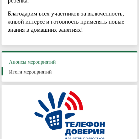
ребенка.
Благодарим всех участников за включенность,
живой интерес и готовность применять новые
знания в домашних занятиях!
Анонсы мероприятий
Итоги мероприятий