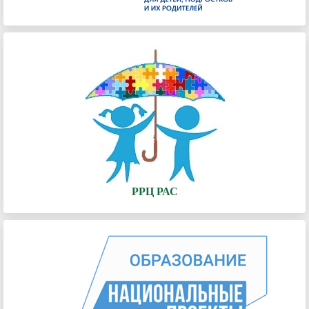
РРЦ РАС