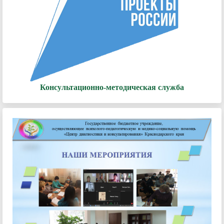
Консультационно-методическая служба