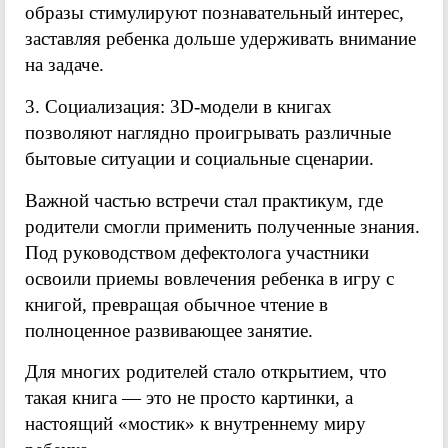
образы стимулируют познавательный интерес,
заставляя ребенка дольше удерживать внимание
на задаче.
3. Социализация: 3D-модели в книгах
позволяют наглядно проигрывать различные
бытовые ситуации и социальные сценарии.
Важной частью встречи стал практикум, где
родители смогли применить полученные знания.
Под руководством дефектолога участники
освоили приемы вовлечения ребенка в игру с
книгой, превращая обычное чтение в
полноценное развивающее занятие.
Для многих родителей стало открытием, что
такая книга — это не просто картинки, а
настоящий «мостик» к внутреннему миру