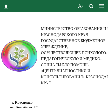
МИНИСТЕРСТВО ОБРАЗОВАНИЯ И
КРАСНОДАРСКОГО КРАЯ
ГОСУДАРСТВЕННОЕ БЮДЖЕТНОЕ
УЧРЕЖДЕНИЕ,
ОСУЩЕСТВЛЯЮЩЕЕ ПСИХОЛОГО-
ПЕДАГОГИЧЕСКУЮ И МЕДИКО-
СОЦИАЛЬНУЮ ПОМОЩЬ
«ЦЕНТР ДИАГНОСТИКИ И
КОНСУЛЬТИРОВАНИЯ» КРАСНОДА
КРАЯ
г. Краснодар,
ул. Линейная, 57