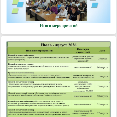
Итоги мероприятий