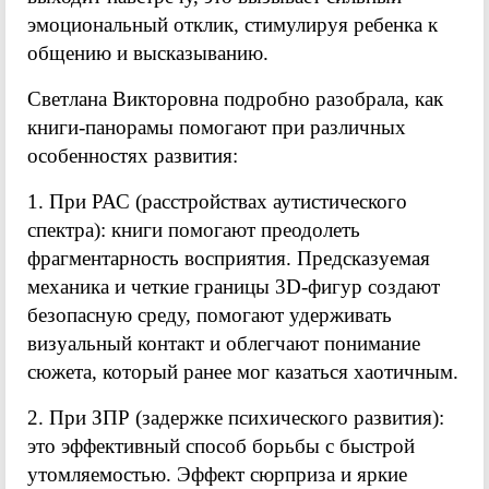
эмоциональный отклик, стимулируя ребенка к
общению и высказыванию.
Светлана Викторовна подробно разобрала, как
книги-панорамы помогают при различных
особенностях развития:
1. При РАС (расстройствах аутистического
спектра): книги помогают преодолеть
фрагментарность восприятия. Предсказуемая
механика и четкие границы 3D-фигур создают
безопасную среду, помогают удерживать
визуальный контакт и облегчают понимание
сюжета, который ранее мог казаться хаотичным.
2. При ЗПР (задержке психического развития):
это эффективный способ борьбы с быстрой
утомляемостью. Эффект сюрприза и яркие