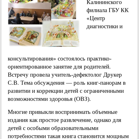
Калининского
филиала ГБУ КК
«Центр
диагностики и
консультирования» состоялось практико-
ориентированное занятие для родителей.
Встречу провела учитель-дефектолог Друкер
С.В. Тема обсуждения — роль книг-панорам в
развитии и коррекции детей с ограниченными
возможностями здоровья (ОВЗ).
Многие привыкли воспринимать объемные
издания как простое развлечение, однако для
детей с особыми образовательными
потребностями такая книга становится мощным