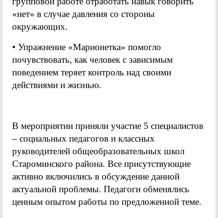
групповой работе отработать навык говорить
«нет» в случае давления со стороны
окружающих.
• Упражнение «Марионетка» помогло
почувствовать, как человек с зависимым
поведением теряет контроль над своими
действиями и жизнью.
В мероприятии приняли участие 5 специалистов
– социальных педагогов и классных
руководителей общеобразовательных школ
Староминского района. Все присутствующие
активно включились в обсуждение данной
актуальной проблемы. Педагоги обменялись
ценным опытом работы по предложенной теме.