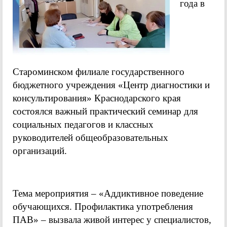
года в
Староминском филиале государственного
бюджетного учреждения «Центр диагностики и
консультирования» Краснодарского края
состоялся важный практический семинар для
социальных педагогов и классных
руководителей общеобразовательных
организаций.
Тема мероприятия – «Аддиктивное поведение
обучающихся. Профилактика употребления
ПАВ» – вызвала живой интерес у специалистов,