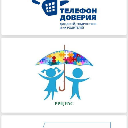
РРЦ РАС