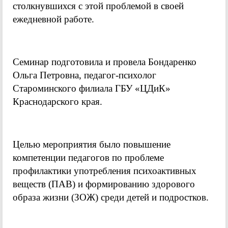
столкнувшихся с этой проблемой в своей
ежедневной работе.
Семинар подготовила и провела Бондаренко
Ольга Петровна, педагог-психолог
Староминского филиала ГБУ «ЦДиК»
Краснодарского края.
Целью мероприятия было повышение
компетенции педагогов по проблеме
профилактики употребления психоактивных
веществ (ПАВ) и формированию здорового
образа жизни (ЗОЖ) среди детей и подростков.