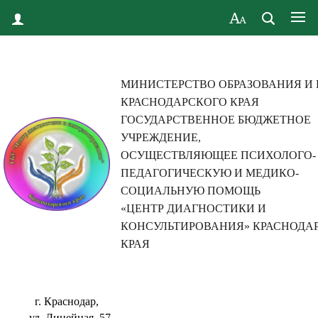
МИНИСТЕРСТВО ОБРАЗОВАНИЯ И
КРАСНОДАРСКОГО КРАЯ
ГОСУДАРСТВЕННОЕ БЮДЖЕТНОЕ
УЧРЕЖДЕНИЕ,
ОСУЩЕСТВЛЯЮЩЕЕ ПСИХОЛОГО-
ПЕДАГОГИЧЕСКУЮ И МЕДИКО-
СОЦИАЛЬНУЮ ПОМОЩЬ
«ЦЕНТР ДИАГНОСТИКИ И
КОНСУЛЬТИРОВАНИЯ» КРАСНОДА
КРАЯ
г. Краснодар,
ул. Линейная, 57