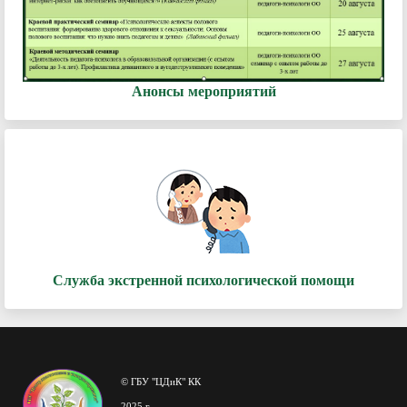
Анонсы мероприятий
Служба экстренной психологической помощи
© ГБУ "ЦДиК" КК
2025 г.