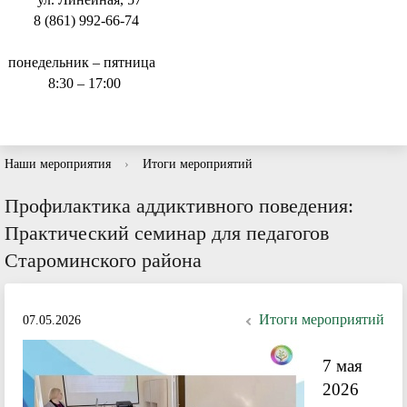
8 (861) 992-66-74
понедельник – пятница
8:30 – 17:00
Наши мероприятия
›
Итоги мероприятий
Профилактика аддиктивного поведения:
Практический семинар для педагогов
Староминского района
Итоги мероприятий
07.05.2026
7 мая
2026