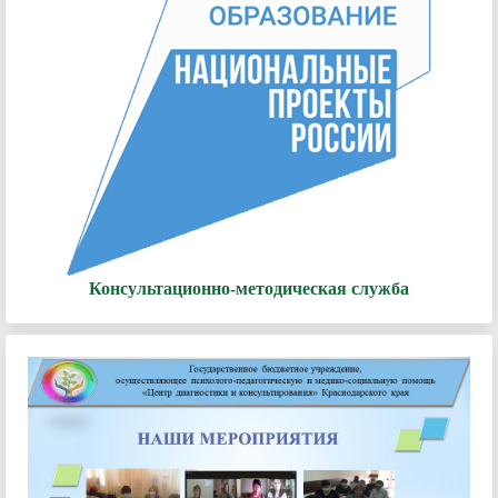
Консультационно-методическая служба