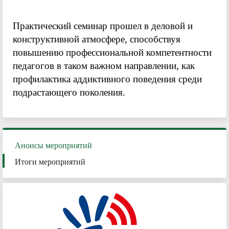
Практический семинар прошел в деловой и
конструктивной атмосфере, способствуя
повышению профессиональной компетентности
педагогов в таком важном направлении, как
профилактика аддиктивного поведения среди
подрастающего поколения.
Анонсы мероприятий
Итоги мероприятий