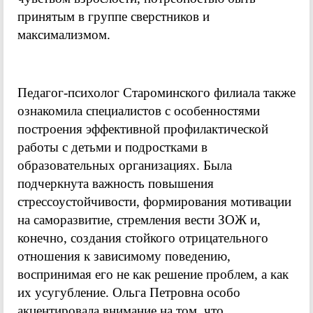
принятым в группе сверстников и
максимализмом.
Педагог-психолог Староминского филиала также
ознакомила специалистов с особенностями
построения эффективной профилактической
работы с детьми и подростками в
образовательных организациях. Была
подчеркнута важность повышения
стрессоустойчивости, формирования мотивации
на саморазвитие, стремления вести ЗОЖ и,
конечно, создания стойкого отрицательного
отношения к зависимому поведению,
воспринимая его не как решение проблем, а как
их усугубление. Ольга Петровна особо
акцентировала внимание на том, что