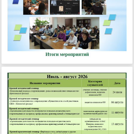
Итоги мероприятий