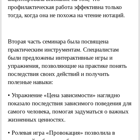
профилактическая работа эффективна только
тогда, когда она не похожа на чтение нотаций.
Вторая часть семинара была посвящена
практическим инструментам. Специалистам
были предложены интерактивные игры и
упражнения, позволяющие на практике понять
последствия своих действий и получить
полезные навыки:
• Упражнение «Цена зависимости» наглядно
показало последствия зависимого поведения для
самого человека, помогая задуматься о важных
жизненных ценностях.
• Ролевая игра «Провокация» позволила в