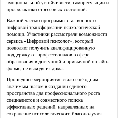
эмоциональной устойчивости, саморегуляции и
профилактики стрессовых состояний.
Важной частью программы стал вопрос о
цифровой трансформации психологической
помощи. Участники рассмотрели возможности
сервиса «Цифровой психолог», который
позволяет получить квалифицированную
поддержку от профессионалов в сфере
образования в доступной и привычной онлайн-
форме, не выходя из дома.
Прошедшее мероприятие стало ещё одним
значимым шагом в создании единого
пространства для профессионального роста
специалистов и совместного поиска
эффективных решений, направленных на
сохранение психологического благополучия