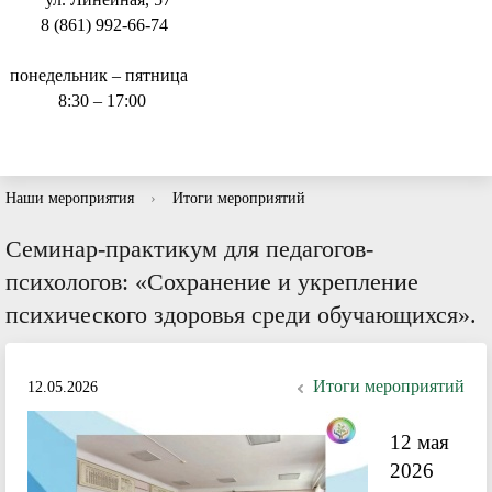
8 (861) 992-66-74
понедельник – пятница
8:30 – 17:00
Наши мероприятия
›
Итоги мероприятий
Семинар-практикум для педагогов-
психологов: «Сохранение и укрепление
психического здоровья среди обучающихся».
Итоги мероприятий
12.05.2026
12 мая
2026