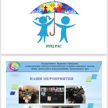
РРЦ РАС