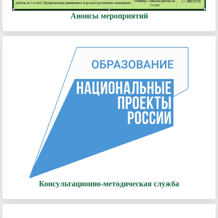
Анонсы мероприятий
Консультационно-методическая служба