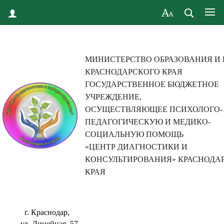
МИНИСТЕРСТВО ОБРАЗОВАНИЯ И
КРАСНОДАРСКОГО КРАЯ
ГОСУДАРСТВЕННОЕ БЮДЖЕТНОЕ
УЧРЕЖДЕНИЕ,
ОСУЩЕСТВЛЯЮЩЕЕ ПСИХОЛОГО-
ПЕДАГОГИЧЕСКУЮ И МЕДИКО-
СОЦИАЛЬНУЮ ПОМОЩЬ
«ЦЕНТР ДИАГНОСТИКИ И
КОНСУЛЬТИРОВАНИЯ» КРАСНОДА
КРАЯ
г. Краснодар,
ул. Линейная, 57