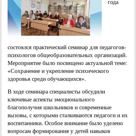
года
состоялся практический семинар для педагогов-
психологов общеобразовательных организаций.
Мероприятие было посвящено актуальной теме:
«Сохранение и укрепление психического
здоровья среди обучающихся».
В ходе семинара специалисты обсудили
ключевые аспекты эмоционального
благополучия школьников и современные
вызовы, с которыми сталкиваются педагоги и их
воспитанники. Особое внимание было уделено
вопросам формирования у детей навыков