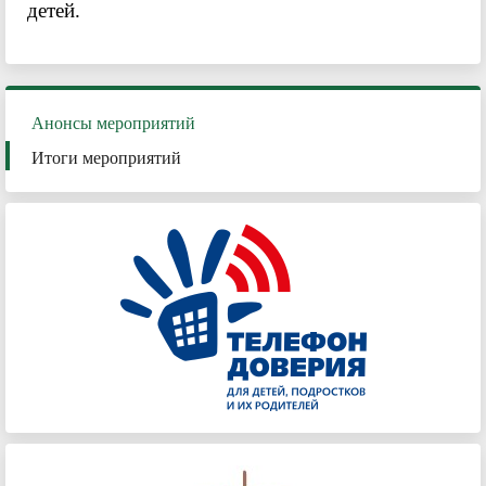
детей.
Анонсы мероприятий
Итоги мероприятий