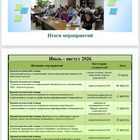
Итоги мероприятий