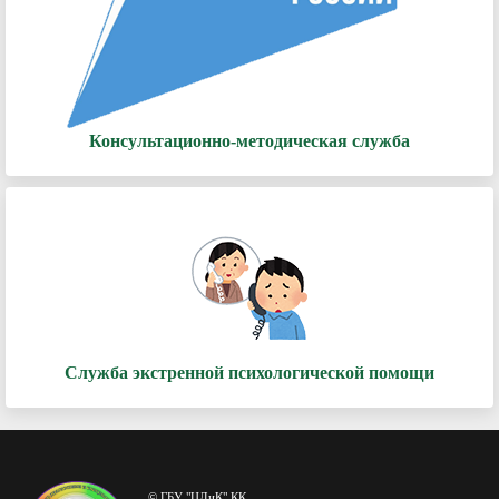
Консультационно-методическая служба
Служба экстренной психологической помощи
© ГБУ "ЦДиК" КК