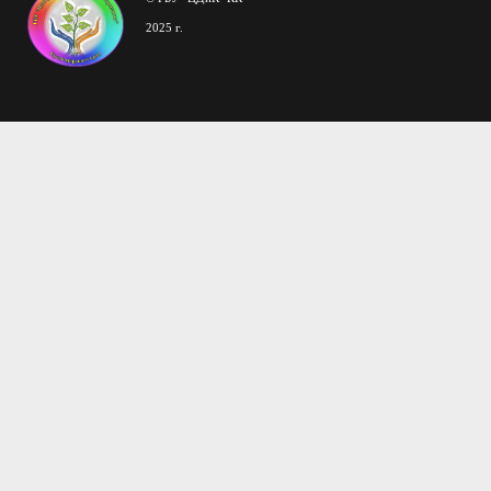
2025 г.