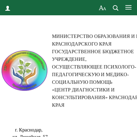
МИНИСТЕРСТВО ОБРАЗОВАНИЯ И
КРАСНОДАРСКОГО КРАЯ
ГОСУДАРСТВЕННОЕ БЮДЖЕТНОЕ
УЧРЕЖДЕНИЕ,
ОСУЩЕСТВЛЯЮЩЕЕ ПСИХОЛОГО-
ПЕДАГОГИЧЕСКУЮ И МЕДИКО-
СОЦИАЛЬНУЮ ПОМОЩЬ
«ЦЕНТР ДИАГНОСТИКИ И
КОНСУЛЬТИРОВАНИЯ» КРАСНОДА
КРАЯ
г. Краснодар,
ул. Линейная, 57