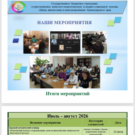
Итоги мероприятий