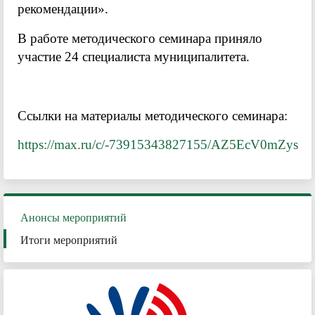
рекомендации».
В работе методического семинара приняло
участие 24 специалиста муниципалитета.
Ссылки на материалы методического семинара:
https://max.ru/c/-73915343827155/AZ5EcV0mZys
Анонсы мероприятий
Итоги мероприятий