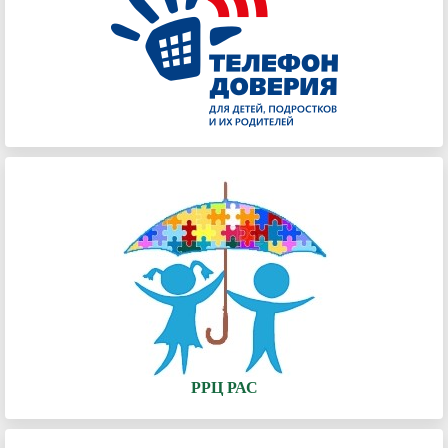
РРЦ РАС