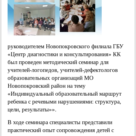
руководителем Новопокровского филиала ГБУ
«Центр диагностики и консультирования» КК
был проведен методический семинар для
учителей-логопедов, учителей-дефектологов
образовательных организаций МО
Новопокровский район на тему
«Индивидуальный образовательный маршрут
ребенка с речевыми нарушениями: структура,
цели, результаты»».
В ходе семинара специалисты представили
практический опыт сопровождения детей с