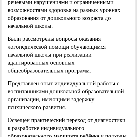
речевыми нарушениями и ограниченными
возможностями здоровья на разных уровнях
образования от дошкольного возраста до
начальной школы.
Были рассмотрены вопросы оказания
логопедической помощи обучающимся
начальной школы при реализации
адаптированных основных
общеобразовательных программ.
Представлен опыт индивидуальной работы с
воспитанниками дошкольной образовательной
организации, имеющими задержку
психического развития.
Освещён практический переход от диагностики
к разработке индивидуального
образовательного маршрута ребёнка и подходы