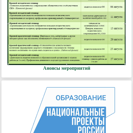
Анонсы мероприятий