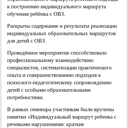
к построению индивидуального маршрута
обучения ребёнка с ОВЗ.
Раскрыты содержание и результаты реализации
индивидуальных образовательных маршрутов
для детей с ОВЗ.
Проведённое мероприятие способствовало
профессиональному взаимодействию
специалистов, систематизации практического
опыта и совершенствованию подходов к
психолого-педагогическому сопровождению
детей с особыми образовательными
потребностями.
В рамках семинара участникам были вручены
памятки «Индивидуальный маршрут ребенка с
речевыми нарушениями: краткие