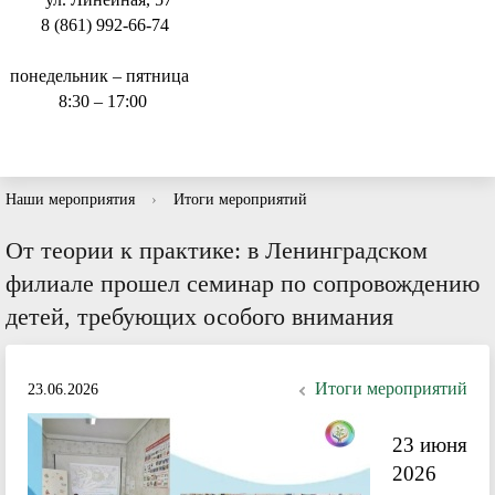
8 (861) 992-66-74
понедельник – пятница
8:30 – 17:00
Наши мероприятия
›
Итоги мероприятий
От теории к практике: в Ленинградском
филиале прошел семинар по сопровождению
детей, требующих особого внимания
Итоги мероприятий
23.06.2026
23 июня
2026