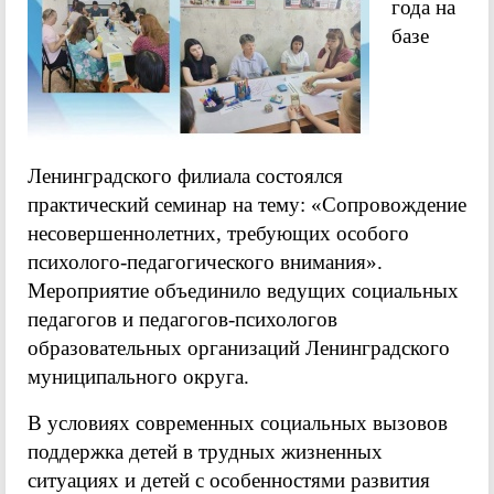
года на
базе
Ленинградского филиала состоялся
практический семинар на тему: «Сопровождение
несовершеннолетних, требующих особого
психолого-педагогического внимания».
Мероприятие объединило ведущих социальных
педагогов и педагогов-психологов
образовательных организаций Ленинградского
муниципального округа.
В условиях современных социальных вызовов
поддержка детей в трудных жизненных
ситуациях и детей с особенностями развития