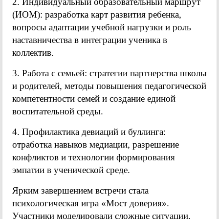
2. Индивидуальный образовательный маршрут
(ИОМ): разработка карт развития ребенка,
вопросы адаптации учебной нагрузки и роль
наставничества в интеграции ученика в
коллектив.
3. Работа с семьей: стратегии партнерства школы
и родителей, методы повышения педагогической
компетентности семей и создание единой
воспитательной среды.
4. Профилактика девиаций и буллинга:
отработка навыков медиации, разрешение
конфликтов и технологии формирования
эмпатии в ученической среде.
Ярким завершением встречи стала
психологическая игра «Мост доверия».
Участники моделировали сложные ситуации,