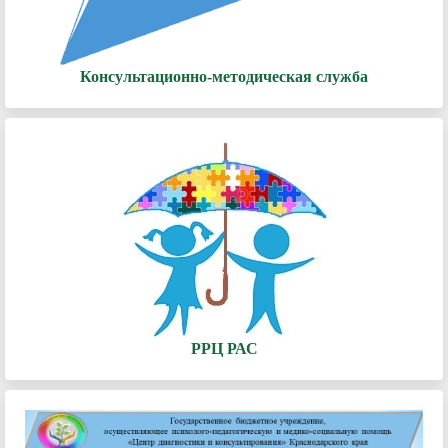
Консультационно-методическая служба
РРЦ РАС