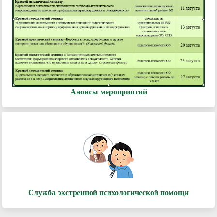
Анонсы мероприятий
Служба экстренной психологической помощи