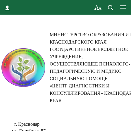
МИНИСТЕРСТВО ОБРАЗОВАНИЯ И
КРАСНОДАРСКОГО КРАЯ
ГОСУДАРСТВЕННОЕ БЮДЖЕТНОЕ
УЧРЕЖДЕНИЕ,
ОСУЩЕСТВЛЯЮЩЕЕ ПСИХОЛОГО-
ПЕДАГОГИЧЕСКУЮ И МЕДИКО-
СОЦИАЛЬНУЮ ПОМОЩЬ
«ЦЕНТР ДИАГНОСТИКИ И
КОНСУЛЬТИРОВАНИЯ» КРАСНОДА
КРАЯ
г. Краснодар,
ул. Линейная, 57