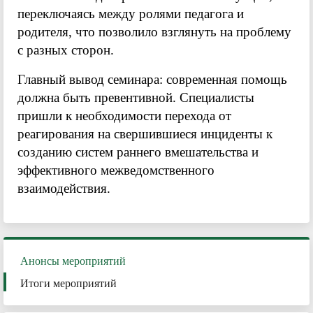
переключаясь между ролями педагога и
родителя, что позволило взглянуть на проблему
с разных сторон.
Главный вывод семинара: современная помощь
должна быть превентивной. Специалисты
пришли к необходимости перехода от
реагирования на свершившиеся инциденты к
созданию систем раннего вмешательства и
эффективного межведомственного
взаимодействия.
Анонсы мероприятий
Итоги мероприятий