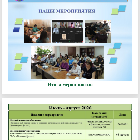
Итоги мероприятий