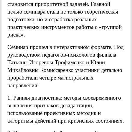
становится приоритетной задачей. Главной
целью семинара стала не только теоретическая
подготовка, но и отработка реальных
практических инструментов работы с «группой
риска».
Семинар прошел в интерактивном формате. Под
руководством педагогов-психологов филиала
Татьяны Игоревны Трофименко и Юлии
Михайловны Комиссаренко участники детально
проработали четыре магистральных
направления:
1. Ранняя диагностика: методы своевременного
выявления признаков дезадаптации,
использование проективных методик и
алгоритмы действий при кризисных состояниях.