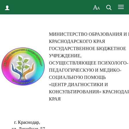
МИНИСТЕРСТВО ОБРАЗОВАНИЯ И
КРАСНОДАРСКОГО КРАЯ
ГОСУДАРСТВЕННОЕ БЮДЖЕТНОЕ
УЧРЕЖДЕНИЕ,
ОСУЩЕСТВЛЯЮЩЕЕ ПСИХОЛОГО-
ПЕДАГОГИЧЕСКУЮ И МЕДИКО-
СОЦИАЛЬНУЮ ПОМОЩЬ
«ЦЕНТР ДИАГНОСТИКИ И
КОНСУЛЬТИРОВАНИЯ» КРАСНОДА
КРАЯ
г. Краснодар,
ул. Линейная, 57