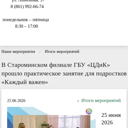
8 (861) 992-66-74
понедельник – пятница
8:30 – 17:00
Наши мероприятия
›
Итоги мероприятий
В Староминском филиале ГБУ «ЦДиК»
прошло практическое занятие для подростков
«Каждый важен»
Итоги мероприятий
25.06.2026
25 июня
2026