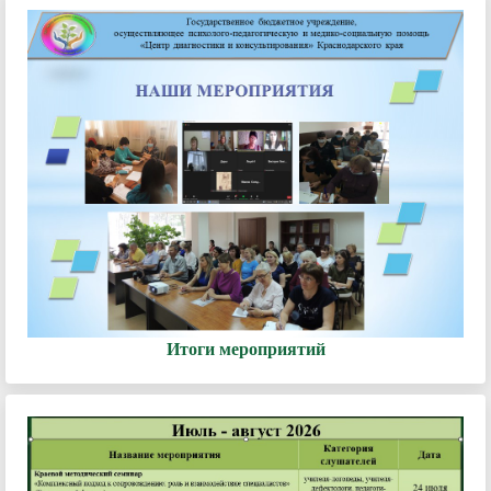
Итоги мероприятий