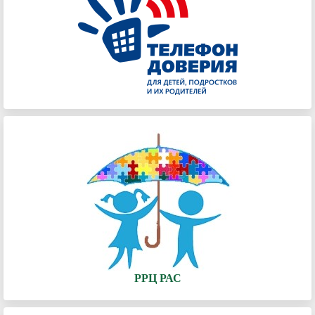
РРЦ РАС