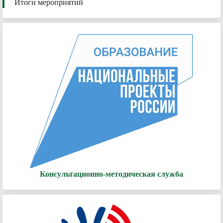
Итоги мероприятий
Консультационно-методическая служба