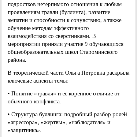
подростков нетерпимого отношения к любым
проявлениям травли (буллинга), развитие
эмпатии и способности к сочувствию, а также
обучение методам эффективного
взаимодействия со сверстниками. В
мероприятии приняли участие 9 обучающихся
общеобразовательных школ Староминского
района.
В теоретической части Ольга Петровна раскрыла
ключевые аспекты темы:
• Понятие «травля» и её коренное отличие от
обычного конфликта.
• Структура буллинга: подробный разбор ролей
«агрессора», «жертвы», «наблюдателя» и
«защитника».