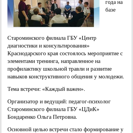
года на
базе
Староминского филиала ГБУ «Центр
диагностики и консультирования»
Краснодарского края состоялось мероприятие с
элементами тренинга, направленное на
профилактику школьной травли и развитие
навыков конструктивного общения у молодежи.
Тема встречи: «Каждый важен».
Организатор и ведущий: педагог-психолог
Староминского филиала ГБУ «ЦДиК»
Бондаренко Ольга Петровна.
Основной целью встречи стало формирование у