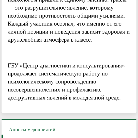
— это разрушительное явление, которому
необходимо противостоять общими усилиями.
Каждый участник осознал, что именно от его
личной позиции и поведения зависит здоровая и
дружелюбная атмосфера в классе.
ГБУ «Центр диагностики и консультирования»
продолжает систематическую работу по
психологическому сопровождению
несовершеннолетних и профилактике
деструктивных явлений в молодежной среде.
Анонсы мероприятий