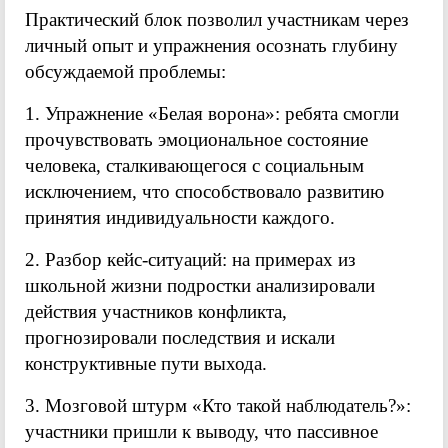
Практический блок позволил участникам через
личный опыт и упражнения осознать глубину
обсуждаемой проблемы:
1. Упражнение «Белая ворона»: ребята смогли
прочувствовать эмоциональное состояние
человека, сталкивающегося с социальным
исключением, что способствовало развитию
принятия индивидуальности каждого.
2. Разбор кейс-ситуаций: на примерах из
школьной жизни подростки анализировали
действия участников конфликта,
прогнозировали последствия и искали
конструктивные пути выхода.
3. Мозговой штурм «Кто такой наблюдатель?»:
участники пришли к выводу, что пассивное