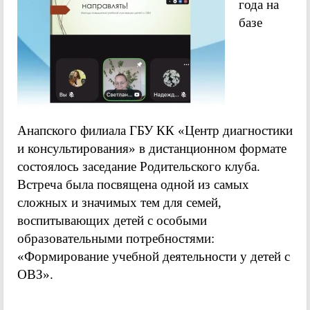
года на
базе
Анапского филиала ГБУ КК «Центр диагностики
и консультирования» в дистанционном формате
состоялось заседание Родительского клуба.
Встреча была посвящена одной из самых
сложных и значимых тем для семей,
воспитывающих детей с особыми
образовательными потребностями:
«Формирование учебной деятельности у детей с
ОВЗ».