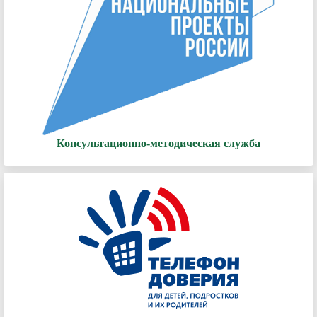
Консультационно-методическая служба