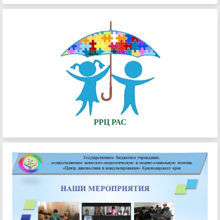
РРЦ РАС