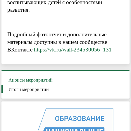
воспитывающих детей с особенностями
развития.
Подробный фотоотчет и дополнительные
материалы доступны в нашем сообществе
ВКонтакте
https://vk.ru/wall-234530056_131
Анонсы мероприятий
Итоги мероприятий