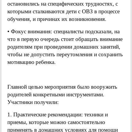
остановились на специфических трудностях, с
которыми сталкиваются дети с ОВЗ в процессе
обучения, и причинах их возникновения.
• Фокус внимания: специалисты подсказали, на
что в первую очередь стоит обращать внимание
родителям при проведении домашних занятий,
чтобы не допустить переутомления и сохранить
мотивацию ребенка.
Главной целью мероприятия было вооружить
родителей конкретными инструментами.
Участники получили:
1. Практические рекомендации: техники и
приемы, которые можно самостоятельно
применять в домашних условиях для помощи