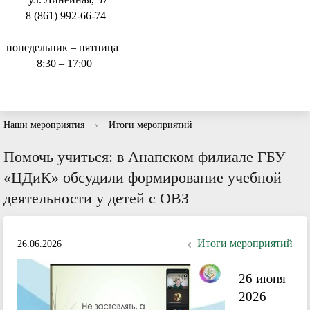
8 (861) 992-66-74
понедельник – пятница
8:30 – 17:00
Наши мероприятия
›
Итоги мероприятий
Помочь учиться: в Анапском филиале ГБУ
«ЦДиК» обсудили формирование учебной
деятельности у детей с ОВЗ
Итоги мероприятий
26.06.2026
26 июня
2026