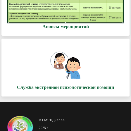
Анонсы мероприятий
Служба экстренной психологической помощи
© ГБУ "ЦДиК" КК
2025 г.