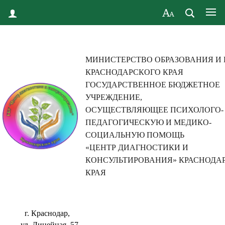
МИНИСТЕРСТВО ОБРАЗОВАНИЯ И
КРАСНОДАРСКОГО КРАЯ
ГОСУДАРСТВЕННОЕ БЮДЖЕТНОЕ
УЧРЕЖДЕНИЕ,
ОСУЩЕСТВЛЯЮЩЕЕ ПСИХОЛОГО-
ПЕДАГОГИЧЕСКУЮ И МЕДИКО-
СОЦИАЛЬНУЮ ПОМОЩЬ
«ЦЕНТР ДИАГНОСТИКИ И
КОНСУЛЬТИРОВАНИЯ» КРАСНОДА
КРАЯ
г. Краснодар,
ул. Линейная, 57