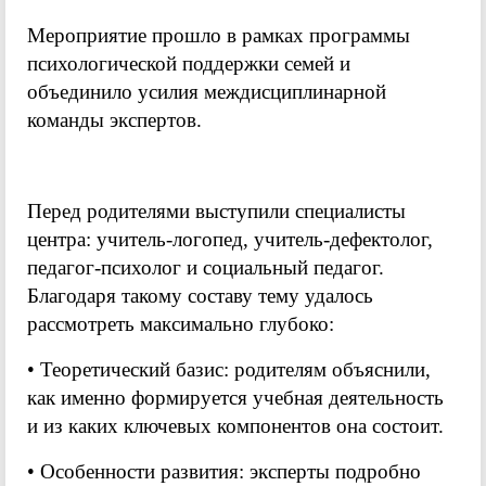
Мероприятие прошло в рамках программы
психологической поддержки семей и
объединило усилия междисциплинарной
команды экспертов.
Перед родителями выступили специалисты
центра: учитель-логопед, учитель-дефектолог,
педагог-психолог и социальный педагог.
Благодаря такому составу тему удалось
рассмотреть максимально глубоко:
• Теоретический базис: родителям объяснили,
как именно формируется учебная деятельность
и из каких ключевых компонентов она состоит.
• Особенности развития: эксперты подробно