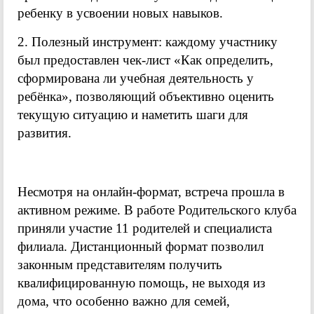
ребенку в усвоении новых навыков.
2. Полезный инструмент: каждому участнику
был предоставлен чек-лист «Как определить,
сформирована ли учебная деятельность у
ребёнка», позволяющий объективно оценить
текущую ситуацию и наметить шаги для
развития.
Несмотря на онлайн-формат, встреча прошла в
активном режиме. В работе Родительского клуба
приняли участие 11 родителей и специалиста
филиала. Дистанционный формат позволил
законным представителям получить
квалифицированную помощь, не выходя из
дома, что особенно важно для семей,