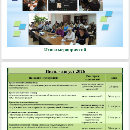
Итоги мероприятий