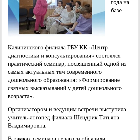
года на
базе
Калининского филиала ГБУ КК «Центр
диагностики и консультирования» состоялся
практический семинар, посвященный одной из
самых актуальных тем современного
дошкольного образования: «Формирование
связных высказываний у детей дошкольного
возраста».
Организатором и ведущим встречи выступила
учитель-логопед филиала Шендрик Татьяна
Владимировна.
В рамках семинара педагоги обсудили