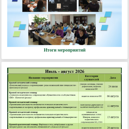
Итоги мероприятий