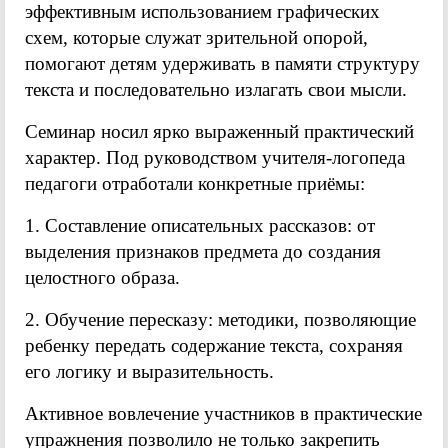
эффективным использованием графических
схем, которые служат зрительной опорой,
помогают детям удерживать в памяти структуру
текста и последовательно излагать свои мысли.
Семинар носил ярко выраженный практический
характер. Под руководством учителя-логопеда
педагоги отработали конкретные приёмы:
1. Составление описательных рассказов: от
выделения признаков предмета до создания
целостного образа.
2. Обучение пересказу: методики, позволяющие
ребенку передать содержание текста, сохраняя
его логику и выразительность.
Активное вовлечение участников в практические
упражнения позволило не только закрепить