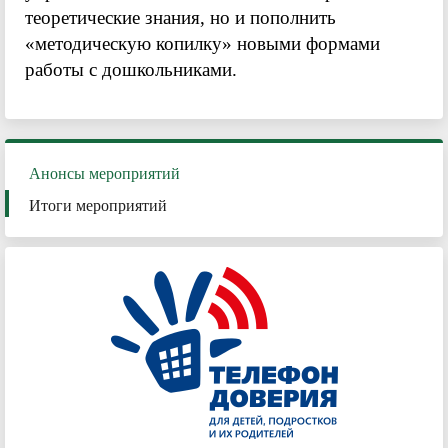
теоретические знания, но и пополнить
«методическую копилку» новыми формами
работы с дошкольниками.
Анонсы мероприятий
Итоги мероприятий