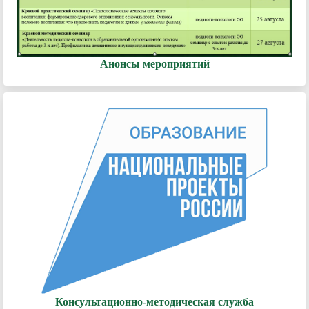
Анонсы мероприятий
Консультационно-методическая служба