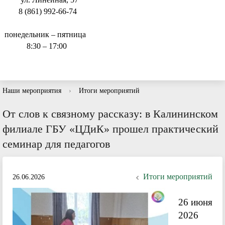
8 (861) 992-66-74
понедельник – пятница
8:30 – 17:00
Наши мероприятия
›
Итоги мероприятий
От слов к связному рассказу: в Калининском
филиале ГБУ «ЦДиК» прошел практический
семинар для педагогов
Итоги мероприятий
26.06.2026
26 июня
2026