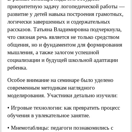
приоритетную задачу логопедической работы —
развитие у детей навыка построения грамотных,
логически завершенных и содержательных
рассказов. Татьяна Владимировна подчеркнула,
что связная речь является не только средством
общения, но и фундаментом для формирования
мышления, а также залогом успешной
социализации и будущей школьной адаптации
ребенка.
Особое внимание на семинаре было уделено
современным методикам наглядного
моделирования. Участники детально изучили:
• Игровые технологии: как превратить процесс
обучения в увлекательное занятие.
• Мнемотаблицы: педагоги познакомились с