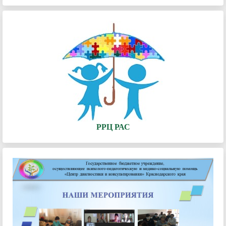
РРЦ РАС