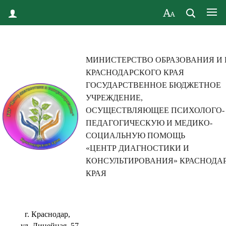
МИНИСТЕРСТВО ОБРАЗОВАНИЯ И
КРАСНОДАРСКОГО КРАЯ
ГОСУДАРСТВЕННОЕ БЮДЖЕТНОЕ
УЧРЕЖДЕНИЕ,
ОСУЩЕСТВЛЯЮЩЕЕ ПСИХОЛОГО-
ПЕДАГОГИЧЕСКУЮ И МЕДИКО-
СОЦИАЛЬНУЮ ПОМОЩЬ
«ЦЕНТР ДИАГНОСТИКИ И
КОНСУЛЬТИРОВАНИЯ» КРАСНОДА
КРАЯ
г. Краснодар,
ул. Линейная, 57