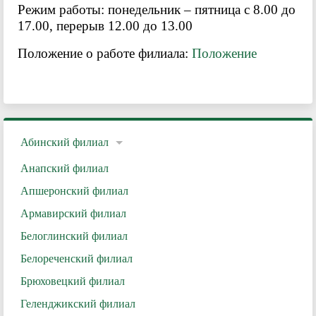
Режим работы: понедельник – пятница с 8.00 до
17.00, перерыв 12.00 до 13.00
Положение о работе филиала:
Положение
Абинский филиал
Анапский филиал
Апшеронский филиал
Армавирский филиал
Белоглинский филиал
Белореченский филиал
Брюховецкий филиал
Геленджикский филиал