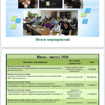
Итоги мероприятий