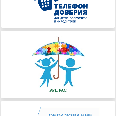
РРЦ РАС