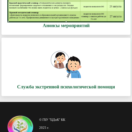
Анонсы мероприятий
Служба экстренной психологической помощи
© ГБУ "ЦДиК" КК
2025 г.