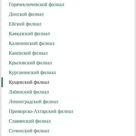
Горячеключевской филиал
Динской филиал
Ейский филиал
Кавказский филиал
Калининский филиал
Каневской филиал
Крыловский филиал
Курганинский филиал
Кущевский филиал
Лабинский филиал
Ленинградский филиал
Приморско-Ахтарский филиал
Славянский филиал
Сочинский филиал