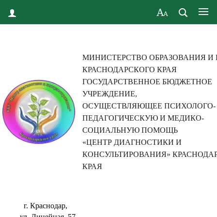
МИНИСТЕРСТВО ОБРАЗОВАНИЯ И
КРАСНОДАРСКОГО КРАЯ
ГОСУДАРСТВЕННОЕ БЮДЖЕТНОЕ
УЧРЕЖДЕНИЕ,
ОСУЩЕСТВЛЯЮЩЕЕ ПСИХОЛОГО-
ПЕДАГОГИЧЕСКУЮ И МЕДИКО-
СОЦИАЛЬНУЮ ПОМОЩЬ
«ЦЕНТР ДИАГНОСТИКИ И
КОНСУЛЬТИРОВАНИЯ» КРАСНОДА
КРАЯ
г. Краснодар,
ул. Линейная, 57