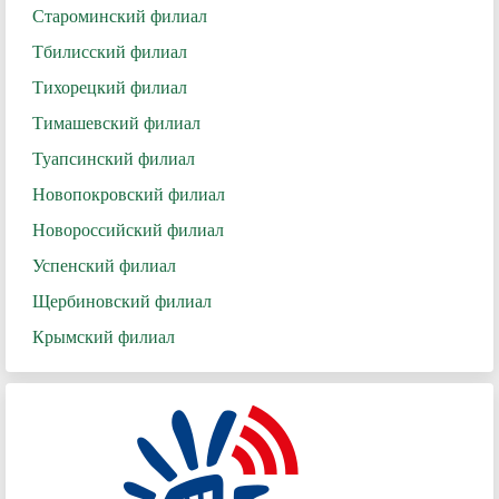
Староминский филиал
Тбилисский филиал
Тихорецкий филиал
Тимашевский филиал
Туапсинский филиал
Новопокровский филиал
Новороссийский филиал
Успенский филиал
Щербиновский филиал
Крымский филиал