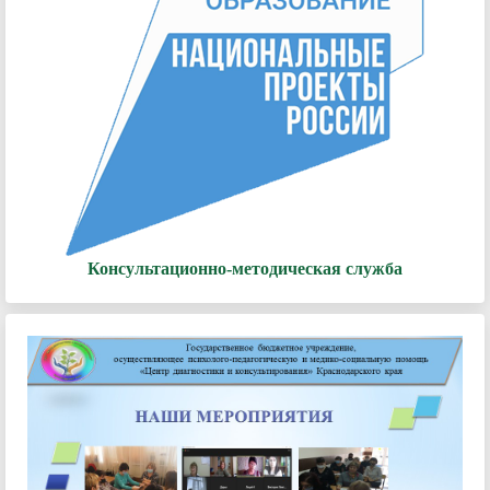
Консультационно-методическая служба