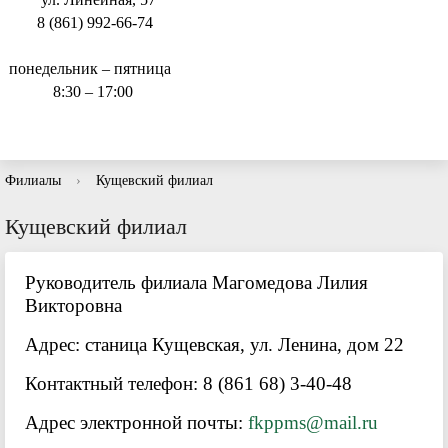
8 (861) 992-66-74
понедельник – пятница
8:30 – 17:00
Филиалы
›
Кущевский филиал
Кущевский филиал
Руководитель филиала Магомедова Лилия
Викторовна
Адрес: станица Кущевская, ул. Ленина, дом 22
Контактный телефон: 8 (861 68) 3-40-48
Адрес электронной почты:
fkppms@mail.ru