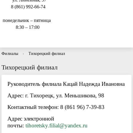
8 (861) 992-66-74
понедельник – пятница
8:30 – 17:00
Филиалы
›
Тихорецкий филиал
Тихорецкий филиал
Руководитель филиала Кацай Надежда Ивановна
Адрес: г. Тихорецк, ул. Меньшикова, 98
Контактный телефон: 8 (861 96) 7-39-83
Адрес электронной
почты:
tihoretsky.filial@yandex.ru