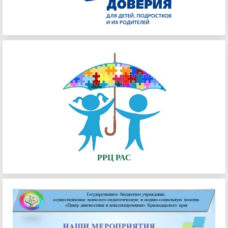
РРЦ РАС