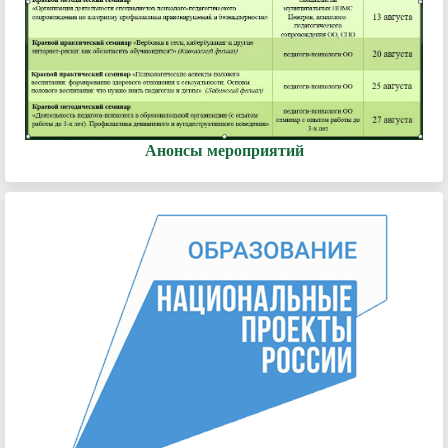
Анонсы мероприятий