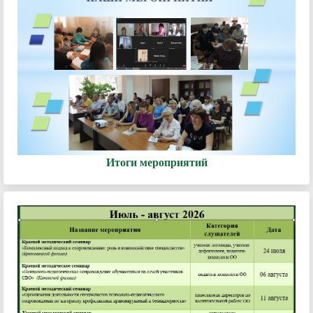
Итоги мероприятий