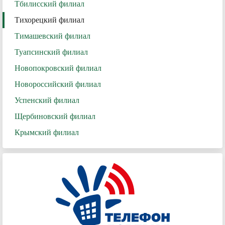
Тбилисский филиал
Тихорецкий филиал
Тимашевский филиал
Туапсинский филиал
Новопокровский филиал
Новороссийский филиал
Успенский филиал
Щербиновский филиал
Крымский филиал