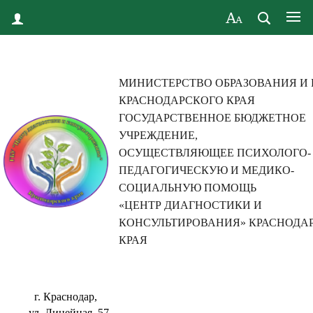
МИНИСТЕРСТВО ОБРАЗОВАНИЯ И
КРАСНОДАРСКОГО КРАЯ
ГОСУДАРСТВЕННОЕ БЮДЖЕТНОЕ
УЧРЕЖДЕНИЕ,
ОСУЩЕСТВЛЯЮЩЕЕ ПСИХОЛОГО-
ПЕДАГОГИЧЕСКУЮ И МЕДИКО-
СОЦИАЛЬНУЮ ПОМОЩЬ
«ЦЕНТР ДИАГНОСТИКИ И
КОНСУЛЬТИРОВАНИЯ» КРАСНОДА
КРАЯ
г. Краснодар,
ул. Линейная, 57