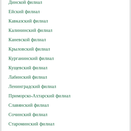
Динской филиал
Ейский филиал
Кавказский филиал
Калининский филиал
Каневской филиал
Крыловский филиал
Курганинский филиал
Кущевский филиал
Лабинский филиал
Ленинградский филиал
Приморско-Ахтарский филиал
Славянский филиал
Сочинский филиал
Староминский филиал