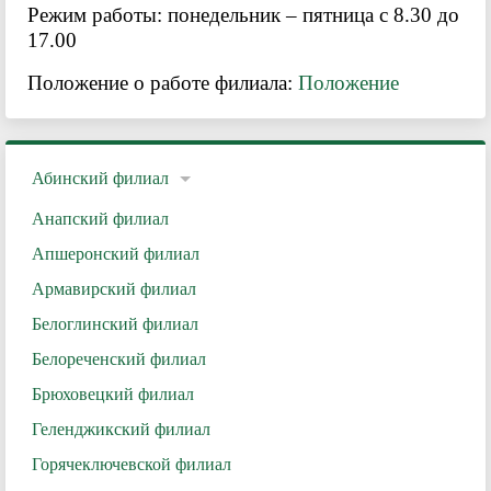
Режим работы: понедельник – пятница с 8.30 до
17.00
Положение о работе филиала:
Положение
Абинский филиал
Анапский филиал
Апшеронский филиал
Армавирский филиал
Белоглинский филиал
Белореченский филиал
Брюховецкий филиал
Геленджикский филиал
Горячеключевской филиал