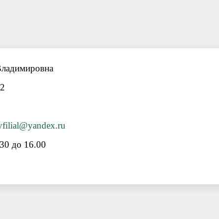
Владимировна
 2
filial@yandex.ru
30 до 16.00