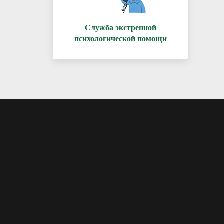
Служба экстренной
психологической помощи