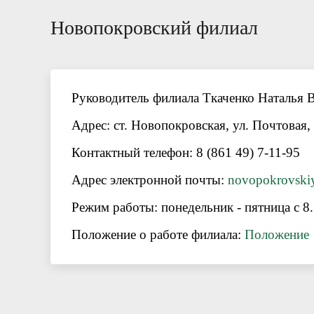
Новопокровский филиал
Руководитель филиала
Ткаченко Наталья 
Адрес:
ст. Новопокровская, ул. Почтовая,
Контактный телефон: 8 (861 49) 7-11-95
Адрес электронной почты:
novopokrovskiy
Режим работы: понедельник - пятница с 8.
Положение о работе филиала:
Положение