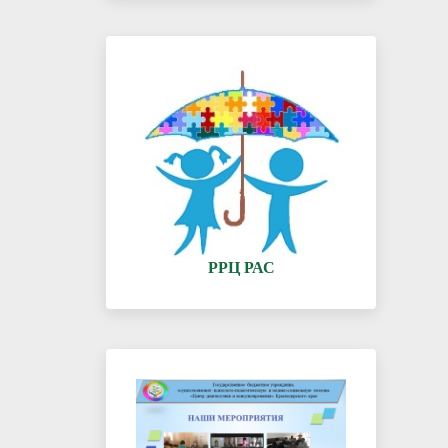
РРЦ РАС