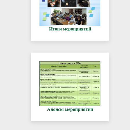
Итоги мероприятий
Анонсы мероприятий