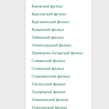
Каневской филиал
Крыловский филиал
Курганинский филиал
Кущевский филиал
Лабинский филиал
Ленинградский филиал
Приморско-Ахтарский филиал
Славянский филиал
Сочинский филиал
Староминский филиал
Тбилисский филиал
Тихорецкий филиал
Тимашевский филиал
Туапсинский филиал