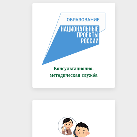
Консультационно-
методическая служба