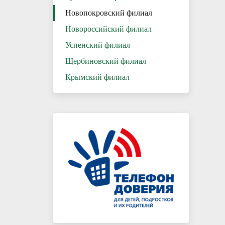
Новопокровский филиал
Новороссийский филиал
Успенский филиал
Щербиновский филиал
Крымский филиал