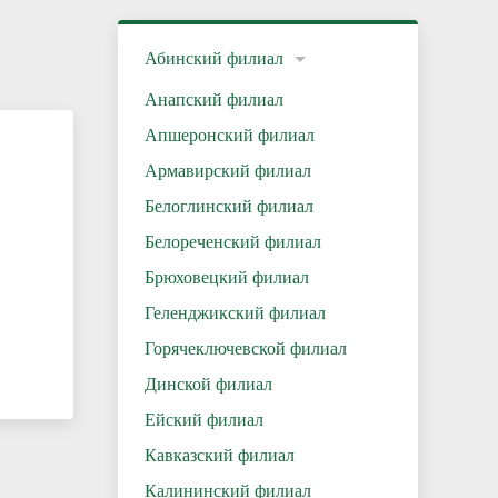
Абинский филиал
Анапский филиал
Апшеронский филиал
Армавирский филиал
Белоглинский филиал
Белореченский филиал
Брюховецкий филиал
Геленджикский филиал
Горячеключевской филиал
Динской филиал
Ейский филиал
Кавказский филиал
Калининский филиал