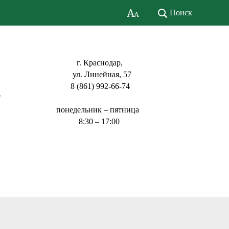
Поиск
г. Краснодар,
ул. Линейная, 57
8 (861) 992-66-74
ь
понедельник – пятница
8:30 – 17:00