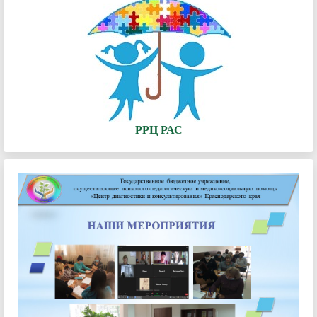
РРЦ РАС