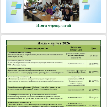
Итоги мероприятий