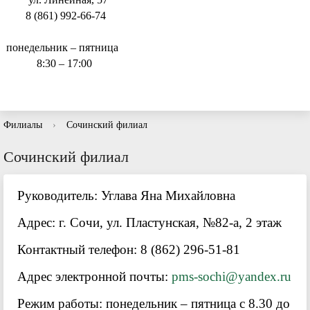
8 (861) 992-66-74
понедельник – пятница
8:30 – 17:00
Филиалы
›
Сочинский филиал
Сочинский филиал
Руководитель:
Углава Яна Михайловна
Адрес: г. Сочи, ул. Пластунская, №82-а, 2 этаж
Контактный телефон:
8 (
862) 296-51-81
Адрес электронной почты:
pms-sochi@yandex.ru
Режим работы: понедельник – пятница с 8.30 до