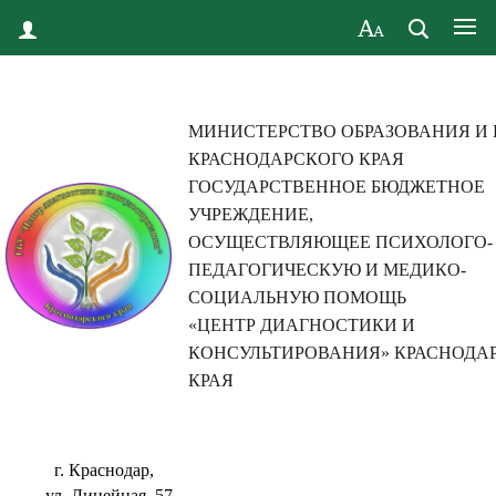
МИНИСТЕРСТВО ОБРАЗОВАНИЯ И
КРАСНОДАРСКОГО КРАЯ
ГОСУДАРСТВЕННОЕ БЮДЖЕТНОЕ
УЧРЕЖДЕНИЕ,
ОСУЩЕСТВЛЯЮЩЕЕ ПСИХОЛОГО-
ПЕДАГОГИЧЕСКУЮ И МЕДИКО-
СОЦИАЛЬНУЮ ПОМОЩЬ
«ЦЕНТР ДИАГНОСТИКИ И
КОНСУЛЬТИРОВАНИЯ» КРАСНОДА
КРАЯ
г. Краснодар,
ул. Линейная, 57