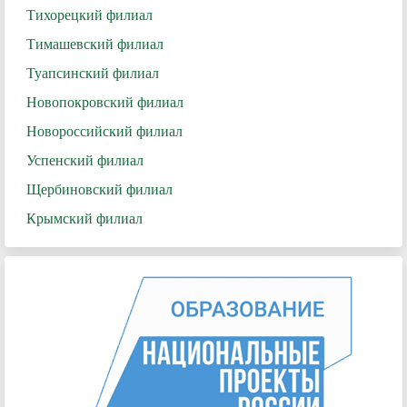
Тихорецкий филиал
Тимашевский филиал
Туапсинский филиал
Новопокровский филиал
Новороссийский филиал
Успенский филиал
Щербиновский филиал
Крымский филиал