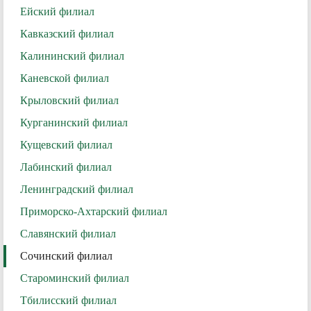
Ейский филиал
Кавказский филиал
Калининский филиал
Каневской филиал
Крыловский филиал
Курганинский филиал
Кущевский филиал
Лабинский филиал
Ленинградский филиал
Приморско-Ахтарский филиал
Славянский филиал
Сочинский филиал
Староминский филиал
Тбилисский филиал