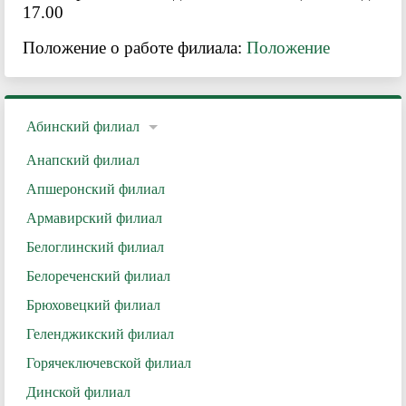
17.00
Положение о работе филиала:
Положение
Абинский филиал
Анапский филиал
Апшеронский филиал
Армавирский филиал
Белоглинский филиал
Белореченский филиал
Брюховецкий филиал
Геленджикский филиал
Горячеключевской филиал
Динской филиал