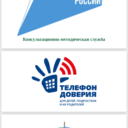
Консультационно-методическая служба