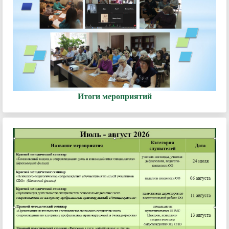
Итоги мероприятий