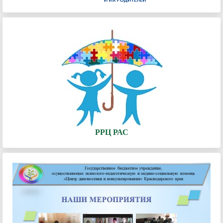
РРЦ РАС