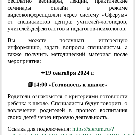
бесплатно вебинары, лекции, практические
семинары онлайн в режиме
видеоконференцсвязи через систему «Сферум»
от специалистов центра: учителей-логопедов,
учителей-дефектологов и педагогов-психологов.
Вы можете послушать интересную
информацию, задать вопросы специалистам, а
также получить методический материал после
мероприятия:
✒19 сентября 2024 г.
📗14:00 «Готовность к школе»
Родители ознакомятся с критериями готовности
ребёнка к школе. Специалисты будут говорить о
вовлечении родителей в процесс воспитания
своих детей через игровую деятельность.
Ссылка для подключения:
https://sferum.ru/?