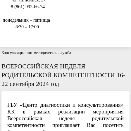
8 (861) 992-66-74
понедельник – пятница
8:30 – 17:00
Консультационно-методическая служба
ВСЕРОССИЙСКАЯ НЕДЕЛЯ
РОДИТЕЛЬСКОЙ КОМПЕТЕНТНОСТИ 16-
22 сентября 2024 год
ГБУ «Центр диагностики и консультирования»
КК в рамках реализации мероприятия
Всероссийская неделя родительской
компетентности приглашает Вас посетить