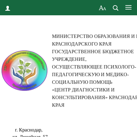
МИНИСТЕРСТВО ОБРАЗОВАНИЯ И
КРАСНОДАРСКОГО КРАЯ
ГОСУДАРСТВЕННОЕ БЮДЖЕТНОЕ
УЧРЕЖДЕНИЕ,
ОСУЩЕСТВЛЯЮЩЕЕ ПСИХОЛОГО-
ПЕДАГОГИЧЕСКУЮ И МЕДИКО-
СОЦИАЛЬНУЮ ПОМОЩЬ
«ЦЕНТР ДИАГНОСТИКИ И
КОНСУЛЬТИРОВАНИЯ» КРАСНОДА
КРАЯ
г. Краснодар,
ул. Линейная, 57