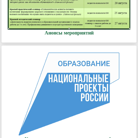
Анонсы мероприятий