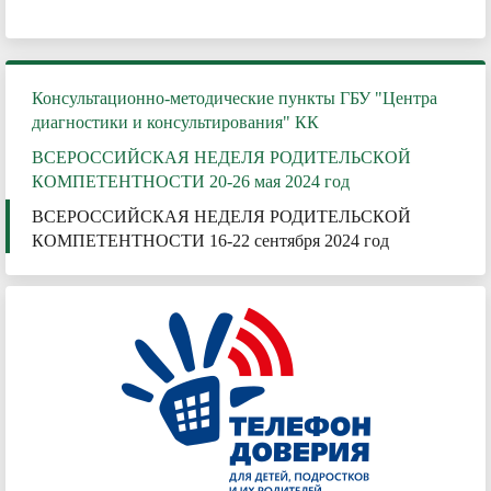
Консультационно-методические пункты ГБУ "Центра
диагностики и консультирования" КК
ВСЕРОССИЙСКАЯ НЕДЕЛЯ РОДИТЕЛЬСКОЙ
КОМПЕТЕНТНОСТИ 20-26 мая 2024 год
ВСЕРОССИЙСКАЯ НЕДЕЛЯ РОДИТЕЛЬСКОЙ
КОМПЕТЕНТНОСТИ 16-22 сентября 2024 год