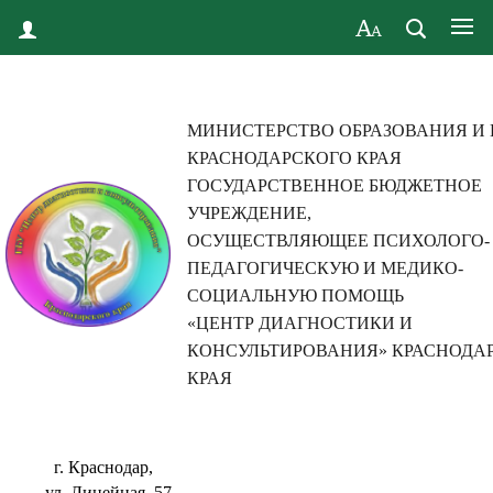
МИНИСТЕРСТВО ОБРАЗОВАНИЯ И
КРАСНОДАРСКОГО КРАЯ
ГОСУДАРСТВЕННОЕ БЮДЖЕТНОЕ
УЧРЕЖДЕНИЕ,
ОСУЩЕСТВЛЯЮЩЕЕ ПСИХОЛОГО-
ПЕДАГОГИЧЕСКУЮ И МЕДИКО-
СОЦИАЛЬНУЮ ПОМОЩЬ
«ЦЕНТР ДИАГНОСТИКИ И
КОНСУЛЬТИРОВАНИЯ» КРАСНОДА
КРАЯ
г. Краснодар,
ул. Линейная, 57