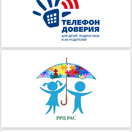
РРЦ РАС