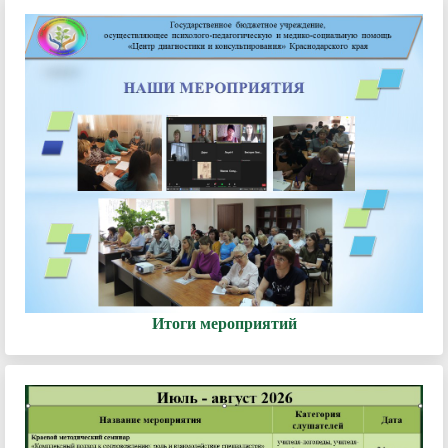
Итоги мероприятий