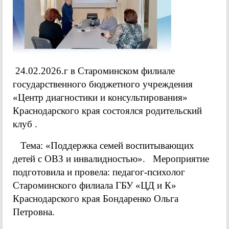
24.02.2026.г в Староминском филиале
государственного бюджетного учреждения
«Центр диагностики и консультирования»
Краснодарского края состоялся родительский
клуб .
Тема: «Поддержка семей воспитывающих
детей с ОВЗ и инвалидностью». Мероприятие
подготовила и провела: педагог-психолог
Староминского филиала ГБУ «ЦД и К»
Краснодарского края Бондаренко Ольга
Петровна.