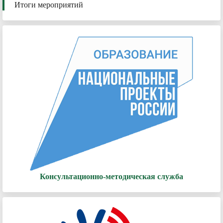
Итоги мероприятий
Консультационно-методическая служба