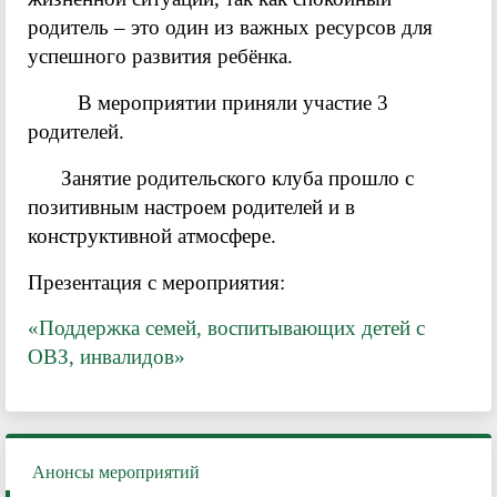
родитель – это один из важных ресурсов для
успешного развития ребёнка.
В мероприятии приняли участие 3
родителей.
Занятие родительского клуба прошло с
позитивным настроем родителей и в
конструктивной атмосфере.
Презентация с мероприятия:
«Поддержка семей, воспитывающих детей с
ОВЗ, инвалидов»
Анонсы мероприятий