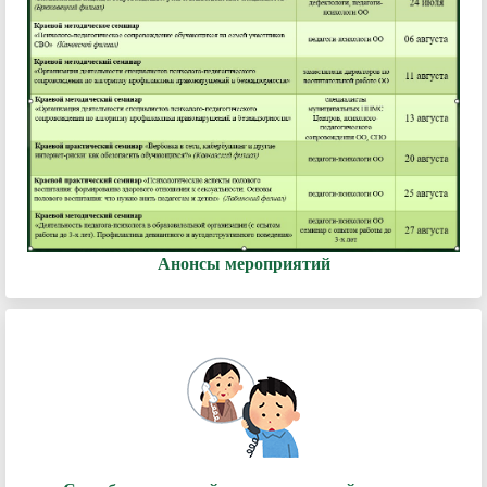
Анонсы мероприятий