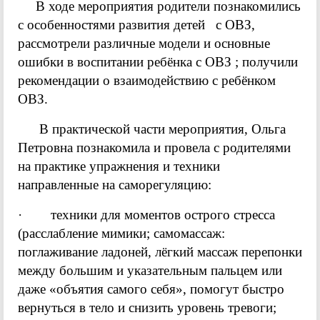
В ходе мероприятия родители познакомились
с особенностями развития детей с ОВЗ,
рассмотрели различные модели и основные
ошибки в воспитании ребёнка с ОВЗ ; получили
рекомендации о взаимодействию с ребёнком
ОВЗ.
В практической части мероприятия, Ольга
Петровна познакомила и провела с родителями
на практике упражнения и техники
направленные на саморегуляцию:
· техники для моментов острого стресса
(расслабление мимики; самомассаж:
поглаживание ладоней, лёгкий массаж перепонки
между большим и указательным пальцем или
даже «объятия самого себя», помогут быстро
вернуться в тело и снизить уровень тревоги;