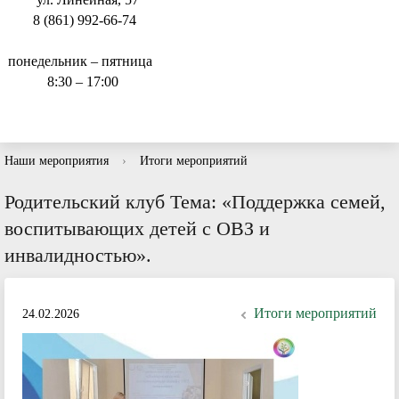
8 (861) 992-66-74
понедельник – пятница
8:30 – 17:00
Наши мероприятия
›
Итоги мероприятий
Родительский клуб Тема: «Поддержка семей,
воспитывающих детей с ОВЗ и
инвалидностью».
Итоги мероприятий
24.02.2026