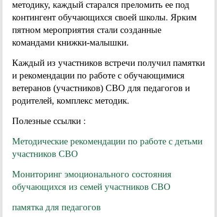
методику, каждый старался преломить ее под
контингент обучающихся своей школы. Ярким
пятном мероприятия стали созданные
командами книжки-малышки.
Каждый из участников встречи получил памятки
и рекомендации по работе с обучающимися
ветеранов (участников) СВО для педагогов и
родителей, комплекс методик.
Полезные ссылки :
Методические рекомендации по работе с детьми
участников СВО
Мониторинг эмоционального состояния
обучающихся из семей участников СВО
памятка для педагогов