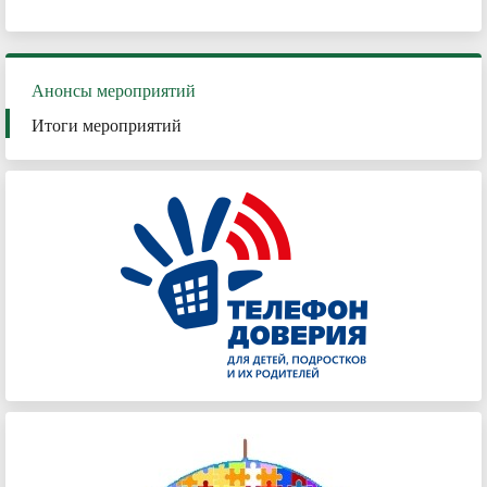
Анонсы мероприятий
Итоги мероприятий