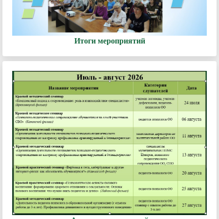
Итоги мероприятий