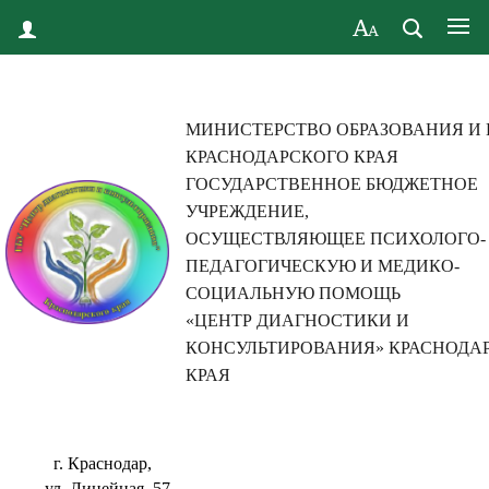
МИНИСТЕРСТВО ОБРАЗОВАНИЯ И
КРАСНОДАРСКОГО КРАЯ
ГОСУДАРСТВЕННОЕ БЮДЖЕТНОЕ
УЧРЕЖДЕНИЕ,
ОСУЩЕСТВЛЯЮЩЕЕ ПСИХОЛОГО-
ПЕДАГОГИЧЕСКУЮ И МЕДИКО-
СОЦИАЛЬНУЮ ПОМОЩЬ
«ЦЕНТР ДИАГНОСТИКИ И
КОНСУЛЬТИРОВАНИЯ» КРАСНОДА
КРАЯ
г. Краснодар,
ул. Линейная, 57