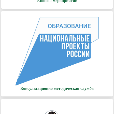
Анонсы мероприятий
Консультационно-методическая служба