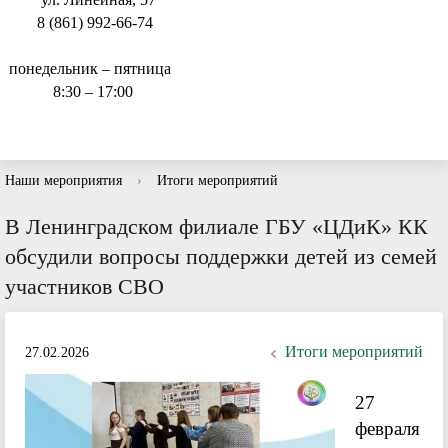
8 (861) 992-66-74
понедельник – пятница
8:30 – 17:00
Наши мероприятия
›
Итоги мероприятий
В Ленинградском филиале ГБУ «ЦДиК» КК
обсудили вопросы поддержки детей из семей
участников СВО
Итоги мероприятий
27.02.2026
27
февраля