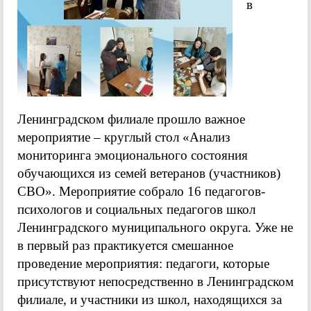
в
Ленинградском филиале прошло важное
мероприятие – круглый стол «Анализ
мониторинга эмоционального состояния
обучающихся из семей ветеранов (участников)
СВО». Мероприятие собрало 16 педагогов-
психологов и социальных педагогов школ
Ленинградского муниципального округа. Уже не
в первый раз практикуется смешанное
проведение мероприятия: педагоги, которые
присутствуют непосредственно в Ленинградском
филиале, и участники из школ, находящихся за