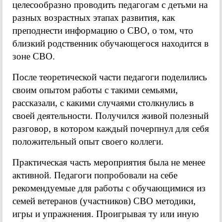
целесообразно проводить педагогам с детьми на
разных возрастных этапах развития, как
преподнести информацию о СВО, о том, что
близкий родственник обучающегося находится в
зоне СВО.
После теоретической части педагоги поделились
своим опытом работы с такими семьями,
рассказали, с какими случаями столкнулись в
своей деятельности. Получился живой полезный
разговор, в котором каждый почерпнул для себя
положительный опыт своего коллеги.
Практическая часть мероприятия была не менее
активной. Педагоги попробовали на себе
рекомендуемые для работы с обучающимися из
семей ветеранов (участников) СВО методики,
игры и упражнения. Проигрывая ту или иную