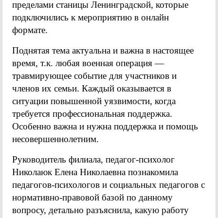
пределами станицы Ленинградской, которые
подключились к мероприятию в онлайн
формате.
Поднятая тема актуальна и важна в настоящее
время, т.к. любая военная операция —
травмирующее событие для участников и
членов их семьи. Каждый оказывается в
ситуации повышенной уязвимости, когда
требуется профессиональная поддержка.
Особенно важна и нужна поддержка и помощь
несовершеннолетним.
Руководитель филиала, педагог-психолог
Николаюк Елена Николаевна познакомила
педагогов-психологов и социальных педагогов с
нормативно-правовой базой по данному
вопросу, детально разъяснила, какую работу