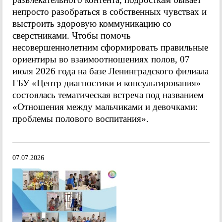
непросто разобраться в собственных чувствах и
выстроить здоровую коммуникацию со
сверстниками. Чтобы помочь
несовершеннолетним сформировать правильные
ориентиры во взаимоотношениях полов, 07
июля 2026 года на базе Ленинградского филиала
ГБУ «Центр диагностики и консультирования»
состоялась тематическая встреча под названием
«Отношения между мальчиками и девочками:
проблемы полового воспитания».
07.07.2026