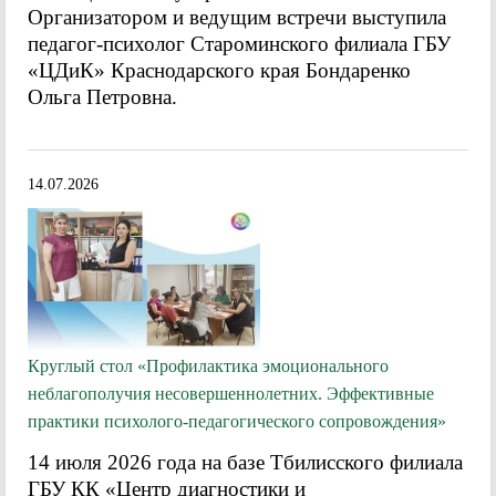
Организатором и ведущим встречи выступила
педагог-психолог Староминского филиала ГБУ
«ЦДиК» Краснодарского края Бондаренко
Ольга Петровна.
14.07.2026
Круглый стол «Профилактика эмоционального
неблагополучия несовершеннолетних. Эффективные
практики психолого-педагогического сопровождения»
14 июля 2026 года на базе Тбилисского филиала
ГБУ КК «Центр диагностики и