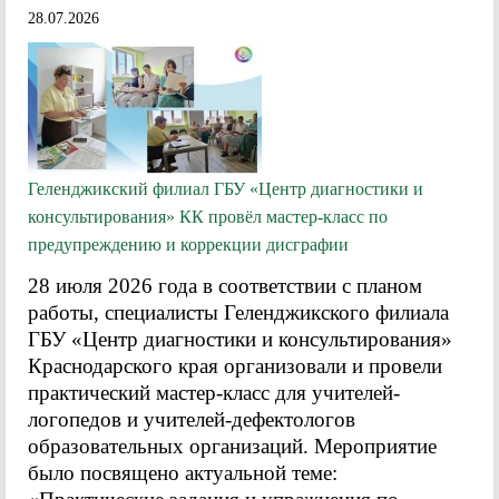
28.07.2026
Геленджикский филиал ГБУ «Центр диагностики и
консультирования» КК провёл мастер-класс по
предупреждению и коррекции дисграфии
28 июля 2026 года в соответствии с планом
работы, специалисты Геленджикского филиала
ГБУ «Центр диагностики и консультирования»
Краснодарского края организовали и провели
практический мастер-класс для учителей-
логопедов и учителей-дефектологов
образовательных организаций. Мероприятие
было посвящено актуальной теме: