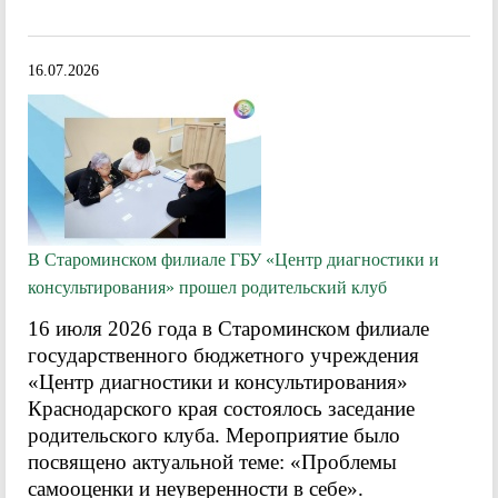
16.07.2026
В Староминском филиале ГБУ «Центр диагностики и
консультирования» прошел родительский клуб
16 июля 2026 года в Староминском филиале
государственного бюджетного учреждения
«Центр диагностики и консультирования»
Краснодарского края состоялось заседание
родительского клуба. Мероприятие было
посвящено актуальной теме: «Проблемы
самооценки и неуверенности в себе».