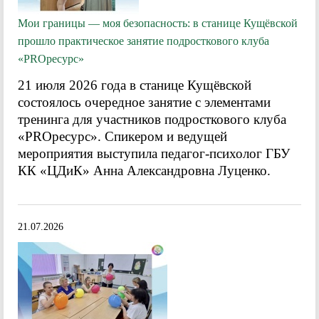
Мои границы — моя безопасность: в станице Кущёвской
прошло практическое занятие подросткового клуба
«PROресурс»
21 июля 2026 года в станице Кущёвской
состоялось очередное занятие с элементами
тренинга для участников подросткового клуба
«PROресурс». Спикером и ведущей
мероприятия выступила педагог-психолог ГБУ
КК «ЦДиК» Анна Александровна Луценко.
21.07.2026