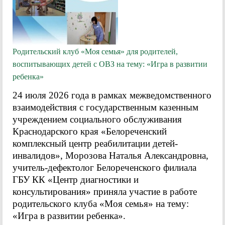
Родительский клуб «Моя семья» для родителей,
воспитывающих детей с ОВЗ на тему: «Игра в развитии
ребенка»
24 июля 2026 года в рамках межведомственного
взаимодействия с государственным казенным
учреждением социального обслуживания
Краснодарского края «Белореченский
комплексный центр реабилитации детей-
инвалидов», Морозова Наталья Александровна,
учитель-дефектолог Белореченского филиала
ГБУ КК «Центр диагностики и
консультирования» приняла участие в работе
родительского клуба «Моя семья» на тему:
«Игра в развитии ребенка».