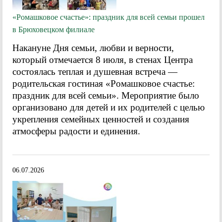
«Ромашковое счастье»: праздник для всей семьи прошел
в Брюховецком филиале
Накануне Дня семьи, любви и верности,
который отмечается 8 июля, в стенах Центра
состоялась теплая и душевная встреча —
родительская гостиная «Ромашковое счастье:
праздник для всей семьи». Мероприятие было
организовано для детей и их родителей с целью
укрепления семейных ценностей и создания
атмосферы радости и единения.
06.07.2026