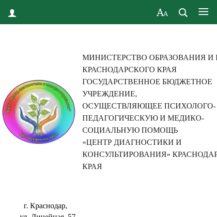
МИНИСТЕРСТВО ОБРАЗОВАНИЯ И
КРАСНОДАРСКОГО КРАЯ
ГОСУДАРСТВЕННОЕ БЮДЖЕТНОЕ
УЧРЕЖДЕНИЕ,
ОСУЩЕСТВЛЯЮЩЕЕ ПСИХОЛОГО-
ПЕДАГОГИЧЕСКУЮ И МЕДИКО-
СОЦИАЛЬНУЮ ПОМОЩЬ
«ЦЕНТР ДИАГНОСТИКИ И
КОНСУЛЬТИРОВАНИЯ» КРАСНОДА
КРАЯ
г. Краснодар,
ул. Линейная, 57