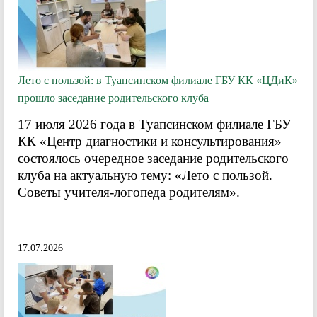
Лето с пользой: в Туапсинском филиале ГБУ КК «ЦДиК»
прошло заседание родительского клуба
17 июля 2026 года в Туапсинском филиале ГБУ
КК «Центр диагностики и консультирования»
состоялось очередное заседание родительского
клуба на актуальную тему: «Лето с пользой.
Советы учителя-логопеда родителям».
17.07.2026