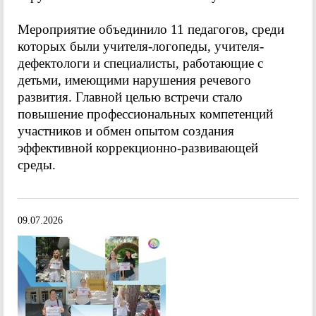
Мероприятие объединило 11 педагогов, среди
которых были учителя-логопеды, учителя-
дефектологи и специалисты, работающие с
детьми, имеющими нарушения речевого
развития. Главной целью встречи стало
повышение профессиональных компетенций
участников и обмен опытом создания
эффективной коррекционно-развивающей
среды.
09.07.2026