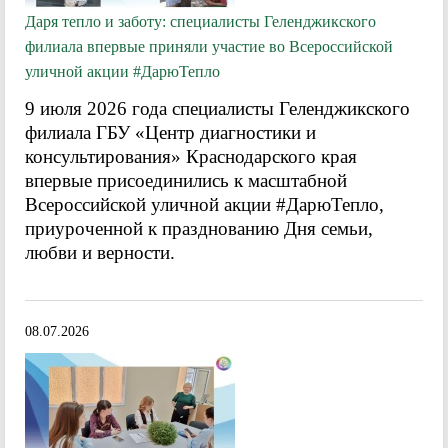
Даря тепло и заботу: специалисты Геленджикского
филиала впервые приняли участие во Всероссийской
уличной акции #ДарюТепло
9 июля 2026 года специалисты Геленджикского
филиала ГБУ «Центр диагностики и
консультирования» Краснодарского края
впервые присоединились к масштабной
Всероссийской уличной акции #ДарюТепло,
приуроченной к празднованию Дня семьи,
любви и верности.
08.07.2026