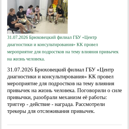
31.07.2026 Брюховецкий филиал ГБУ «Центр
диагностики и консультирования» КК провел
мероприятие для подростков на тему влияния привычек
на жизнь человека.
31.07.2026 Брюховецкий филиал ГБУ «Центр
диагностики и консультирования» КК провел
мероприятие для подростков на тему влияния
привычек на жизнь человека. Поговорили о силе
привычки, разобрали механизм её работы:
триггер - действие - награда. Рассмотрели
трекеры для отслеживания привычек.