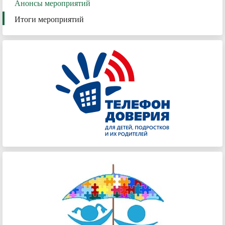
Анонсы мероприятий
Итоги мероприятий