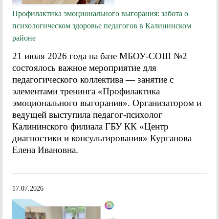
Профилактика эмоционального выгорания: забота о
психологическом здоровье педагогов в Калининском
районе
21 июля 2026 года на базе МБОУ-СОШ №2
состоялось важное мероприятие для
педагогического коллектива — занятие с
элементами тренинга «Профилактика
эмоционального выгорания». Организатором и
ведущей выступила педагог-психолог
Калининского филиала ГБУ КК «Центр
диагностики и консультирования» Курганова
Елена Ивановна.
17.07.2026