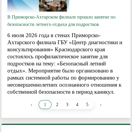
В Приморско-Ахтарском филиале прошло занятие по
безопасности летнего отдыха для подростков
6 июля 2026 года в стенах Приморско-
Ахтарского филиала ГБУ «Центр диагностики и
консультирования» Краснодарского края
состоялось профилактическое занятие для
подростков на тему: «Безопасный летний
отдых». Мероприятие было организовано в
рамках системной работы по формированию у
несовершеннолетних осознанного отношения к
собственной безопасности в период каникул.
‹
›
1
2
3
4
5