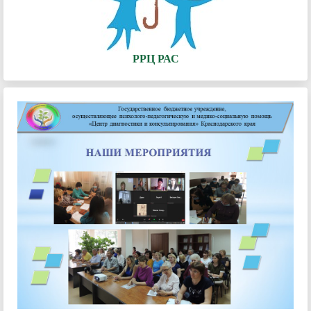
РРЦ РАС