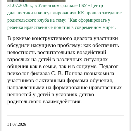
31.07.2026 г., в Успенском филиале ГБУ «Центр
диагностики и консультирования» КК прошло заседание
родительского клуба на тему: "Как сформировать у
ребёнка нравственные понятия в современном мире".
В режиме конструктивного диалога участники
обсудили насущную проблему: как обеспечить
целостность воспитательных воздействий
взрослых на детей в различных ситуациях
общения как в семье, так и в социуме. Педагог-
психолог филиала С. В. Попова познакомила
участников с активными формами обучения,
направленными на формирование нравственных
ценностей у детей в условиях детско-
родительского взаимодействия.
31.07.2026