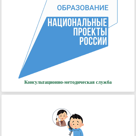
Консультационно-методическая служба