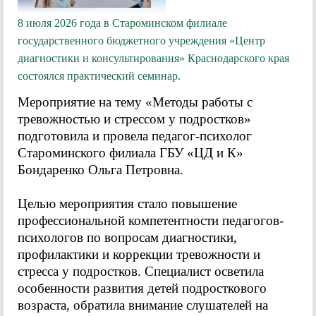
8 июля 2026 года в Староминском филиале
государственного бюджетного учреждения «Центр
диагностики и консультирования» Краснодарского края
состоялся практический семинар.
Мероприятие на тему «Методы работы с
тревожностью и стрессом у подростков»
подготовила и провела педагог-психолог
Староминского филиала ГБУ «ЦД и К»
Бондаренко Ольга Петровна.
Целью мероприятия стало повышение
профессиональной компетентности педагогов-
психологов по вопросам диагностики,
профилактики и коррекции тревожности и
стресса у подростков. Специалист осветила
особенности развития детей подросткового
возраста, обратила внимание слушателей на