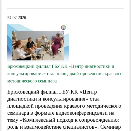
24.07.2026
Брюховецкий филиал ГБУ КК «Центр диагностики и
консультирования» стал площадкой проведения краевого
методического семинара
Брюховецкий филиал ГБУ КК «Центр
диагностики и консультирования» стал
площадкой проведения краевого методического
семинара в формате видеоконференцсвязи на
тему «Комплексный подход к сопровождению:
роль и взаимодействие специалистов». Семинар