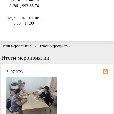
8 (861) 992-66-74
понедельник – пятница
8:30 – 17:00
Наши мероприятия
›
Итоги мероприятий
Итоги мероприятий
31.07.2026