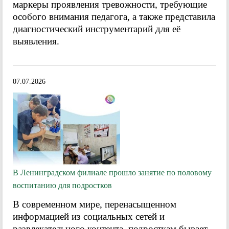
маркеры проявления тревожности, требующие
особого внимания педагога, а также представила
диагностический инструментарий для её
выявления.
07.07.2026
В Ленинградском филиале прошло занятие по половому
воспитанию для подростков
В современном мире, перенасыщенном
информацией из социальных сетей и
развлекательного контента, подросткам бывает