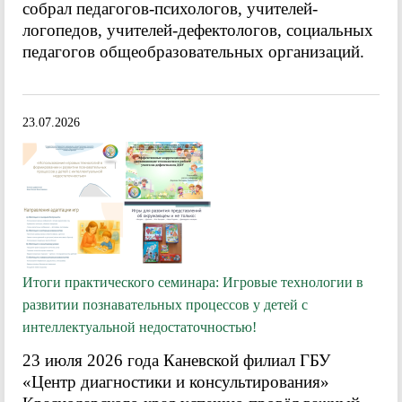
собрал педагогов-психологов, учителей-
логопедов, учителей-дефектологов, социальных
педагогов общеобразовательных организаций.
23.07.2026
Итоги практического семинара: Игровые технологии в
развитии познавательных процессов у детей с
интеллектуальной недостаточностью!
23 июля 2026 года Каневской филиал ГБУ
«Центр диагностики и консультирования»