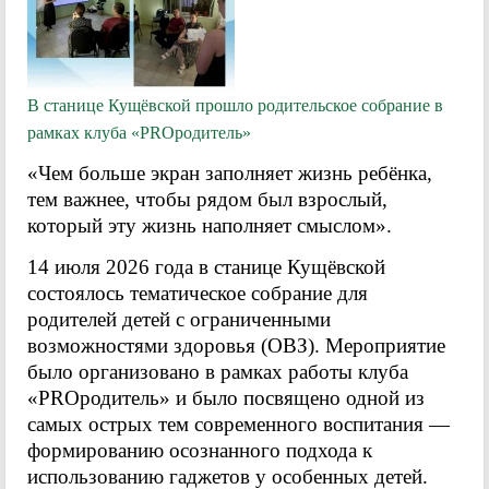
В станице Кущёвской прошло родительское собрание в
рамках клуба «PROродитель»
«Чем больше экран заполняет жизнь ребёнка,
тем важнее, чтобы рядом был взрослый,
который эту жизнь наполняет смыслом».
14 июля 2026 года в станице Кущёвской
состоялось тематическое собрание для
родителей детей с ограниченными
возможностями здоровья (ОВЗ). Мероприятие
было организовано в рамках работы клуба
«PROродитель» и было посвящено одной из
самых острых тем современного воспитания —
формированию осознанного подхода к
использованию гаджетов у особенных детей.