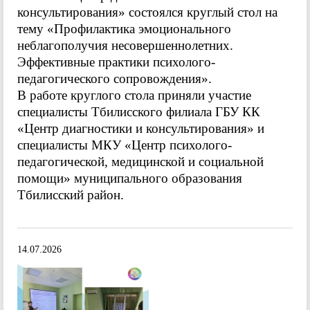
консультирования» состоялся круглый стол на
тему «Профилактика эмоционального
неблагополучия несовершеннолетних.
Эффективные практики психолого-
педагогического сопровождения».
В работе круглого стола приняли участие
специалисты Тбилисского филиала ГБУ КК
«Центр диагностики и консультирования» и
специалисты МКУ «Центр психолого-
педагогической, медицинской и социальной
помощи» муниципального образования
Тбилисский район.
14.07.2026