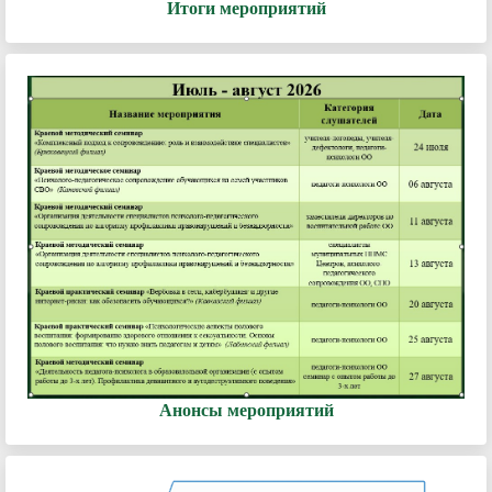
Итоги мероприятий
Анонсы мероприятий