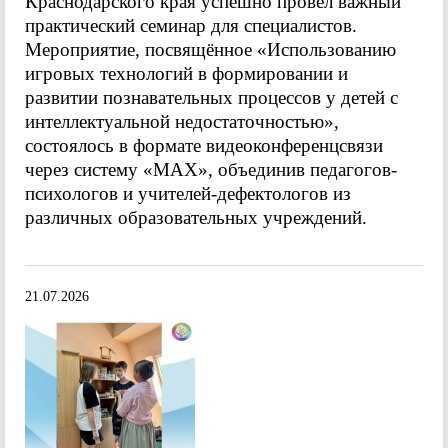
Краснодарского края успешно провёл важный
практический семинар для специалистов.
Мероприятие, посвящённое «Использованию
игровых технологий в формировании и
развитии познавательных процессов у детей с
интеллектуальной недостаточностью»,
состоялось в формате видеоконференцсвязи
через систему «МАХ», объединив педагогов-
психологов и учителей-дефектологов из
различных образовательных учреждений.
21.07.2026