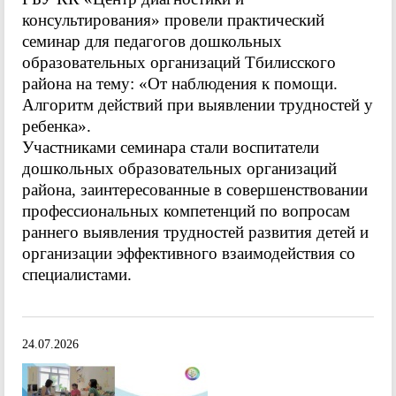
консультирования» провели практический
семинар для педагогов дошкольных
образовательных организаций Тбилисского
района на тему: «От наблюдения к помощи.
Алгоритм действий при выявлении трудностей у
ребенка».
Участниками семинара стали воспитатели
дошкольных образовательных организаций
района, заинтересованные в совершенствовании
профессиональных компетенций по вопросам
раннего выявления трудностей развития детей и
организации эффективного взаимодействия со
специалистами.
24.07.2026