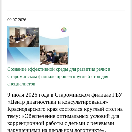
09.07.2026
Создание эффективной среды для развития речи: в
Староминском филиале прошел круглый стол для
специалистов
9 июля 2026 года в Староминском филиале ГБУ
«Центр диагностики и консультирования»
Краснодарского края состоялся круглый стол на
тему: «Обеспечение оптимальных условий для
коррекционной работы с детьми с речевыми
нарушениями на школьном логопункте».