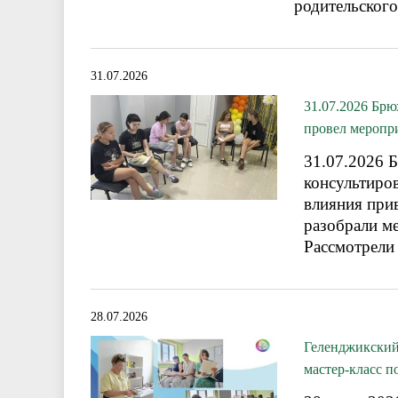
родительского
31.07.2026
31.07.2026 Бр
провел меропри
31.07.2026 
консультиро
влияния при
разобрали ме
Рассмотрели
28.07.2026
Геленджикский
мастер-класс 