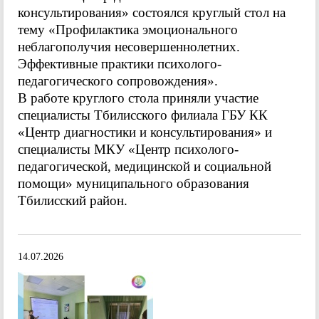
консультирования» состоялся круглый стол на
тему «Профилактика эмоционального
неблагополучия несовершеннолетних.
Эффективные практики психолого-
педагогического сопровождения».
В работе круглого стола приняли участие
специалисты Тбилисского филиала ГБУ КК
«Центр диагностики и консультирования» и
специалисты МКУ «Центр психолого-
педагогической, медицинской и социальной
помощи» муниципального образования
Тбилисский район.
14.07.2026