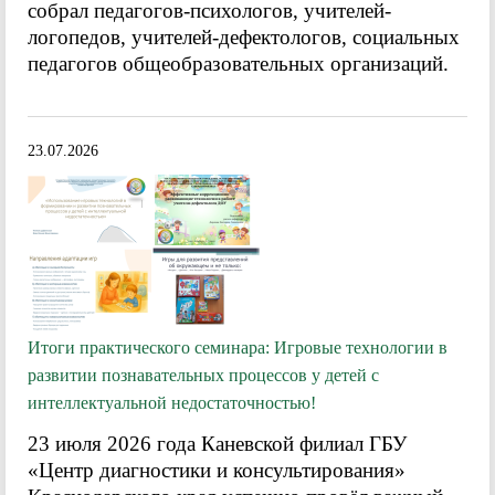
собрал педагогов-психологов, учителей-
логопедов, учителей-дефектологов, социальных
педагогов общеобразовательных организаций.
23.07.2026
Итоги практического семинара: Игровые технологии в
развитии познавательных процессов у детей с
интеллектуальной недостаточностью!
23 июля 2026 года Каневской филиал ГБУ
«Центр диагностики и консультирования»