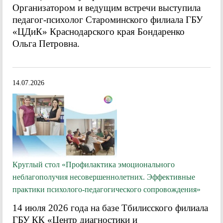
Организатором и ведущим встречи выступила
педагог-психолог Староминского филиала ГБУ
«ЦДиК» Краснодарского края Бондаренко
Ольга Петровна.
14.07.2026
Круглый стол «Профилактика эмоционального
неблагополучия несовершеннолетних. Эффективные
практики психолого-педагогического сопровождения»
14 июля 2026 года на базе Тбилисского филиала
ГБУ КК «Центр диагностики и