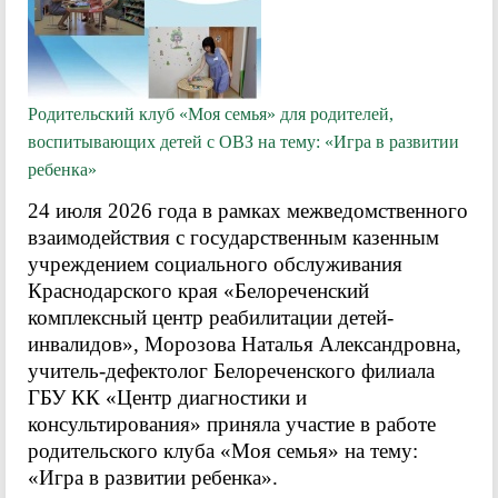
Родительский клуб «Моя семья» для родителей,
воспитывающих детей с ОВЗ на тему: «Игра в развитии
ребенка»
24 июля 2026 года в рамках межведомственного
взаимодействия с государственным казенным
учреждением социального обслуживания
Краснодарского края «Белореченский
комплексный центр реабилитации детей-
инвалидов», Морозова Наталья Александровна,
учитель-дефектолог Белореченского филиала
ГБУ КК «Центр диагностики и
консультирования» приняла участие в работе
родительского клуба «Моя семья» на тему:
«Игра в развитии ребенка».