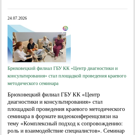
24.07.2026
Брюховецкий филиал ГБУ КК «Центр диагностики и
консультирования» стал площадкой проведения краевого
методического семинара
Брюховецкий филиал ГБУ КК «Центр
диагностики и консультирования» стал
площадкой проведения краевого методического
семинара в формате видеоконференцсвязи на
тему «Комплексный подход к сопровождению:
роль и взаимодействие специалистов». Семинар