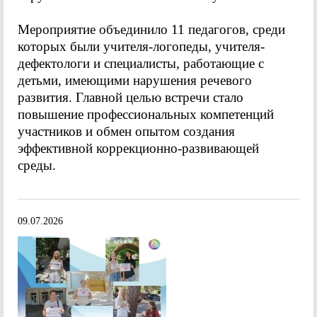
Мероприятие объединило 11 педагогов, среди
которых были учителя-логопеды, учителя-
дефектологи и специалисты, работающие с
детьми, имеющими нарушения речевого
развития. Главной целью встречи стало
повышение профессиональных компетенций
участников и обмен опытом создания
эффективной коррекционно-развивающей
среды.
09.07.2026