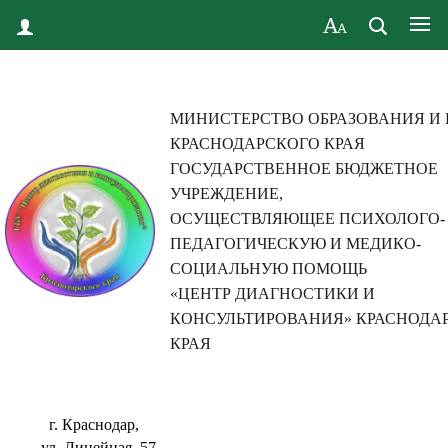
МИНИСТЕРСТВО ОБРАЗОВАНИЯ И
КРАСНОДАРСКОГО КРАЯ
ГОСУДАРСТВЕННОЕ БЮДЖЕТНОЕ
УЧРЕЖДЕНИЕ,
ОСУЩЕСТВЛЯЮЩЕЕ ПСИХОЛОГО-
ПЕДАГОГИЧЕСКУЮ И МЕДИКО-
СОЦИАЛЬНУЮ ПОМОЩЬ
«ЦЕНТР ДИАГНОСТИКИ И
КОНСУЛЬТИРОВАНИЯ» КРАСНОДА
КРАЯ
г. Краснодар,
ул. Линейная, 57