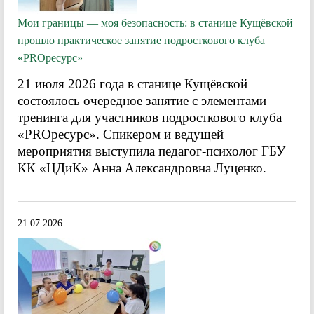
Мои границы — моя безопасность: в станице Кущёвской
прошло практическое занятие подросткового клуба
«PROресурс»
21 июля 2026 года в станице Кущёвской
состоялось очередное занятие с элементами
тренинга для участников подросткового клуба
«PROресурс». Спикером и ведущей
мероприятия выступила педагог-психолог ГБУ
КК «ЦДиК» Анна Александровна Луценко.
21.07.2026