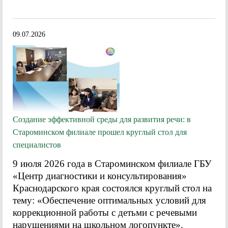
09.07.2026
Создание эффективной среды для развития речи: в
Староминском филиале прошел круглый стол для
специалистов
9 июля 2026 года в Староминском филиале ГБУ
«Центр диагностики и консультирования»
Краснодарского края состоялся круглый стол на
тему: «Обеспечение оптимальных условий для
коррекционной работы с детьми с речевыми
нарушениями на школьном логопункте».