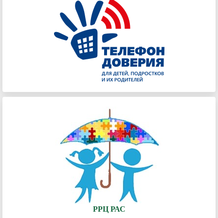
РРЦ РАС