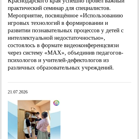
Краснодарского края успешно провёл важный
практический семинар для специалистов.
Мероприятие, посвящённое «Использованию
игровых технологий в формировании и
развитии познавательных процессов у детей с
интеллектуальной недостаточностью»,
состоялось в формате видеоконференцсвязи
через систему «МАХ», объединив педагогов-
психологов и учителей-дефектологов из
различных образовательных учреждений.
21.07.2026