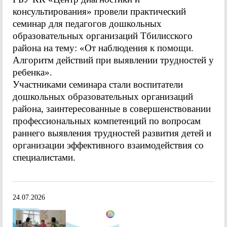
консультирования» провели практический
семинар для педагогов дошкольных
образовательных организаций Тбилисского
района на тему: «От наблюдения к помощи.
Алгоритм действий при выявлении трудностей у
ребенка».
Участниками семинара стали воспитатели
дошкольных образовательных организаций
района, заинтересованные в совершенствовании
профессиональных компетенций по вопросам
раннего выявления трудностей развития детей и
организации эффективного взаимодействия со
специалистами.
24.07.2026