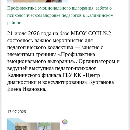
Профилактика эмоционального выгорания: забота о
психологическом здоровье педагогов в Калининском
районе
21 июля 2026 года на базе МБОУ-СОШ №2
состоялось важное мероприятие для
педагогического коллектива — занятие с
элементами тренинга «Профилактика
эмоционального выгорания». Организатором и
ведущей выступила педагог-психолог
Калининского филиала ГБУ КК «Центр
диагностики и консультирования» Курганова
Елена Ивановна.
17.07.2026