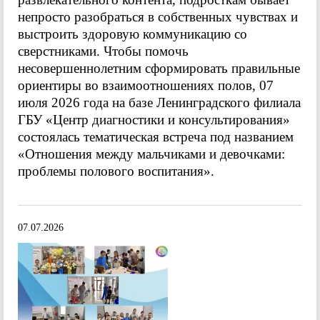
непросто разобраться в собственных чувствах и
выстроить здоровую коммуникацию со
сверстниками. Чтобы помочь
несовершеннолетним сформировать правильные
ориентиры во взаимоотношениях полов, 07
июля 2026 года на базе Ленинградского филиала
ГБУ «Центр диагностики и консультирования»
состоялась тематическая встреча под названием
«Отношения между мальчиками и девочками:
проблемы полового воспитания».
07.07.2026