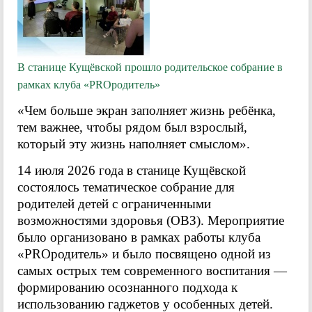
В станице Кущёвской прошло родительское собрание в
рамках клуба «PROродитель»
«Чем больше экран заполняет жизнь ребёнка,
тем важнее, чтобы рядом был взрослый,
который эту жизнь наполняет смыслом».
14 июля 2026 года в станице Кущёвской
состоялось тематическое собрание для
родителей детей с ограниченными
возможностями здоровья (ОВЗ). Мероприятие
было организовано в рамках работы клуба
«PROродитель» и было посвящено одной из
самых острых тем современного воспитания —
формированию осознанного подхода к
использованию гаджетов у особенных детей.