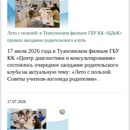
Лето с пользой: в Туапсинском филиале ГБУ КК «ЦДиК»
прошло заседание родительского клуба
17 июля 2026 года в Туапсинском филиале ГБУ
КК «Центр диагностики и консультирования»
состоялось очередное заседание родительского
клуба на актуальную тему: «Лето с пользой.
Советы учителя-логопеда родителям».
17.07.2026