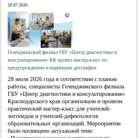
28.07.2026
Геленджикский филиал ГБУ «Центр диагностики и
консультирования» КК провёл мастер-класс по
предупреждению и коррекции дисграфии
28 июля 2026 года в соответствии с планом
работы, специалисты Геленджикского филиала
ГБУ «Центр диагностики и консультирования»
Краснодарского края организовали и провели
практический мастер-класс для учителей-
логопедов и учителей-дефектологов
образовательных организаций. Мероприятие
было посвящено актуальной теме: