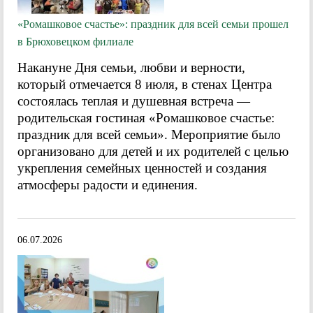
«Ромашковое счастье»: праздник для всей семьи прошел
в Брюховецком филиале
Накануне Дня семьи, любви и верности,
который отмечается 8 июля, в стенах Центра
состоялась теплая и душевная встреча —
родительская гостиная «Ромашковое счастье:
праздник для всей семьи». Мероприятие было
организовано для детей и их родителей с целью
укрепления семейных ценностей и создания
атмосферы радости и единения.
06.07.2026