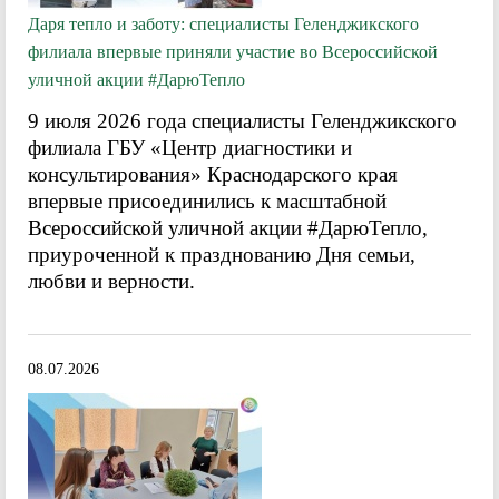
Даря тепло и заботу: специалисты Геленджикского
филиала впервые приняли участие во Всероссийской
уличной акции #ДарюТепло
9 июля 2026 года специалисты Геленджикского
филиала ГБУ «Центр диагностики и
консультирования» Краснодарского края
впервые присоединились к масштабной
Всероссийской уличной акции #ДарюТепло,
приуроченной к празднованию Дня семьи,
любви и верности.
08.07.2026