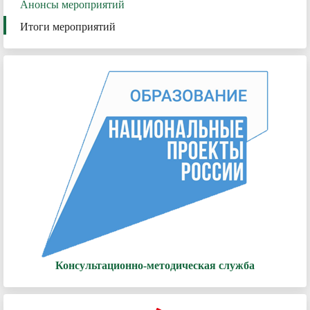
Анонсы мероприятий
Итоги мероприятий
Консультационно-методическая служба