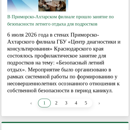
В Приморско-Ахтарском филиале прошло занятие по
безопасности летнего отдыха для подростков
6 июля 2026 года в стенах Приморско-
Ахтарского филиала ГБУ «Центр диагностики и
консультирования» Краснодарского края
состоялось профилактическое занятие для
подростков на тему: «Безопасный летний
отдых». Мероприятие было организовано в
рамках системной работы по формированию у
несовершеннолетних осознанного отношения к
собственной безопасности в период каникул.
‹
›
1
2
3
4
5