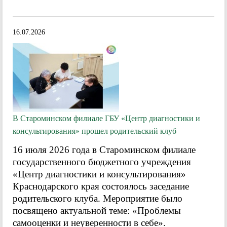
16.07.2026
В Староминском филиале ГБУ «Центр диагностики и
консультирования» прошел родительский клуб
16 июля 2026 года в Староминском филиале
государственного бюджетного учреждения
«Центр диагностики и консультирования»
Краснодарского края состоялось заседание
родительского клуба. Мероприятие было
посвящено актуальной теме: «Проблемы
самооценки и неуверенности в себе».