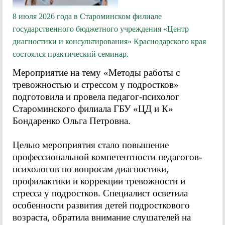
8 июля 2026 года в Староминском филиале
государственного бюджетного учреждения «Центр
диагностики и консультирования» Краснодарского края
состоялся практический семинар.
Мероприятие на тему «Методы работы с
тревожностью и стрессом у подростков»
подготовила и провела педагог-психолог
Староминского филиала ГБУ «ЦД и К»
Бондаренко Ольга Петровна.
Целью мероприятия стало повышение
профессиональной компетентности педагогов-
психологов по вопросам диагностики,
профилактики и коррекции тревожности и
стресса у подростков. Специалист осветила
особенности развития детей подросткового
возраста, обратила внимание слушателей на