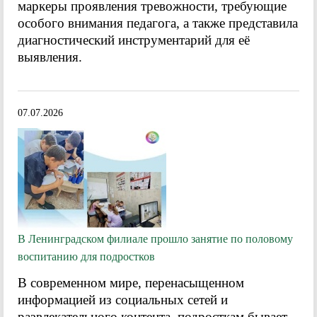
маркеры проявления тревожности, требующие
особого внимания педагога, а также представила
диагностический инструментарий для её
выявления.
07.07.2026
В Ленинградском филиале прошло занятие по половому
воспитанию для подростков
В современном мире, перенасыщенном
информацией из социальных сетей и
развлекательного контента, подросткам бывает