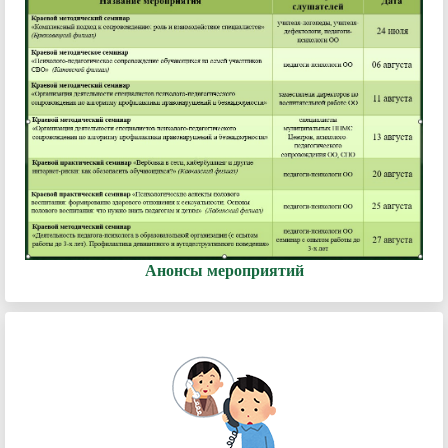
Анонсы мероприятий