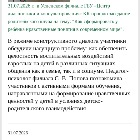
31.07.2026 г., в Успенском филиале ГБУ «Центр
диагностики и консультирования» КК прошло заседание
родительского клуба на тему: "Как сформировать у
ребёнка нравственные понятия в современном мире".
В режиме конструктивного диалога участники
обсудили насущную проблему: как обеспечить
целостность воспитательных воздействий
взрослых на детей в различных ситуациях
общения как в семье, так и в социуме. Педагог-
психолог филиала С. В. Попова познакомила
участников с активными формами обучения,
направленными на формирование нравственных
ценностей у детей в условиях детско-
родительского взаимодействия.
31.07.2026