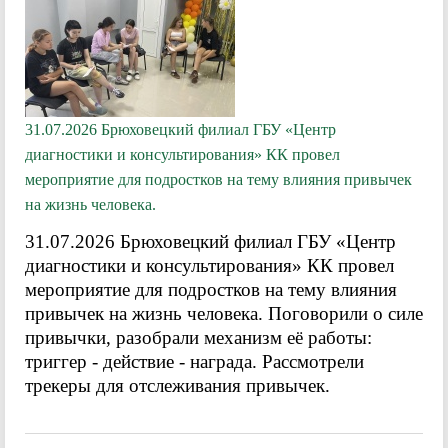
31.07.2026 Брюховецкий филиал ГБУ «Центр
диагностики и консультирования» КК провел
мероприятие для подростков на тему влияния привычек
на жизнь человека.
31.07.2026 Брюховецкий филиал ГБУ «Центр
диагностики и консультирования» КК провел
мероприятие для подростков на тему влияния
привычек на жизнь человека. Поговорили о силе
привычки, разобрали механизм её работы:
триггер - действие - награда. Рассмотрели
трекеры для отслеживания привычек.