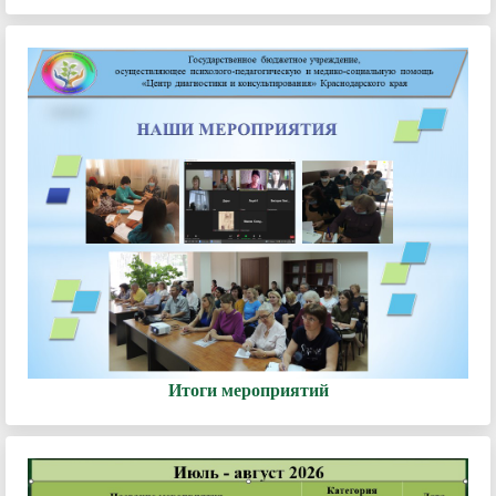
Итоги мероприятий