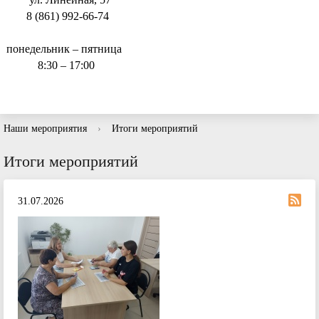
8 (861) 992-66-74
понедельник – пятница
8:30 – 17:00
Наши мероприятия
›
Итоги мероприятий
Итоги мероприятий
31.07.2026