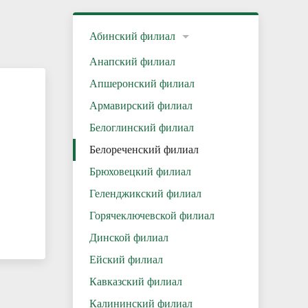
Абинский филиал
Анапский филиал
Апшеронский филиал
Армавирский филиал
Белоглинский филиал
Белореченский филиал
Брюховецкий филиал
Геленджикский филиал
Горячеключевской филиал
Динской филиал
Ейский филиал
Кавказский филиал
Калининский филиал