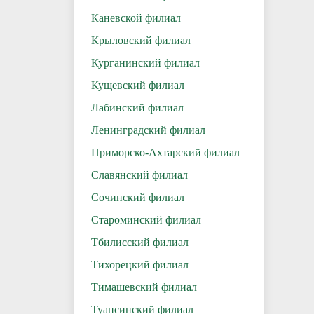
Каневской филиал
Крыловский филиал
Курганинский филиал
Кущевский филиал
Лабинский филиал
Ленинградский филиал
Приморско-Ахтарский филиал
Славянский филиал
Сочинский филиал
Староминский филиал
Тбилисский филиал
Тихорецкий филиал
Тимашевский филиал
Туапсинский филиал