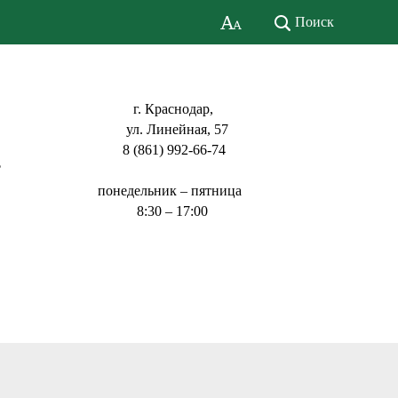
Поиск
г. Краснодар,
ул. Линейная, 57
8 (861) 992-66-74
ь
понедельник – пятница
8:30 – 17:00