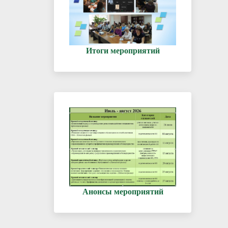
Итоги мероприятий
Анонсы мероприятий