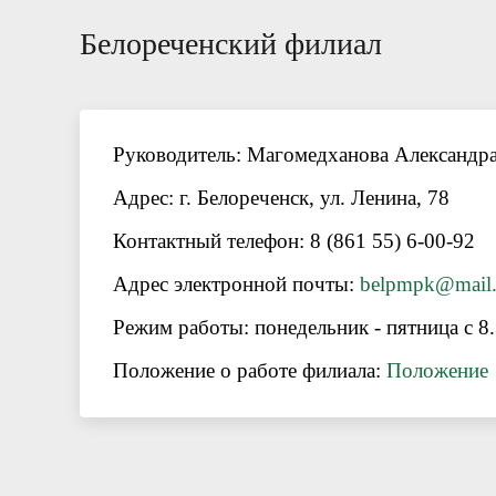
Белореченский филиал
Руководитель: Магомедханова Александр
Адрес: г. Белореченск, ул. Ленина, 78
Контактный телефон: 8 (861 55) 6-00-92
Адрес электронной почты:
belpmpk@mail.
Режим работы: понедельник - пятница с 8.
Положение о работе филиала:
Положение