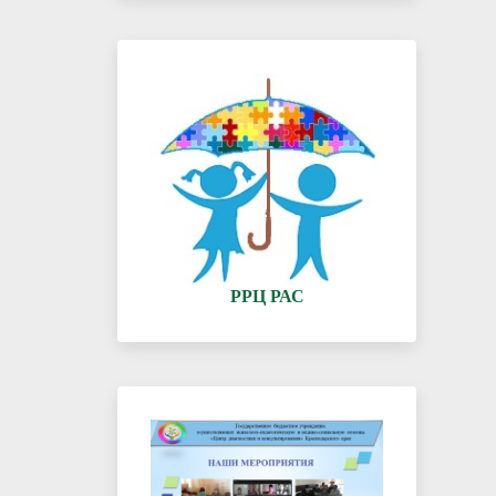
РРЦ РАС