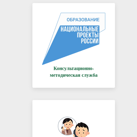
Консультационно-
методическая служба