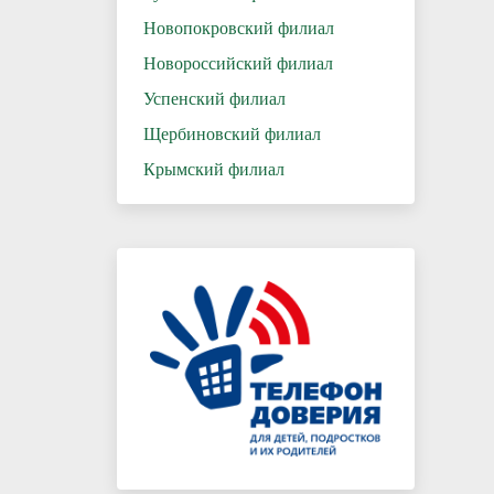
Новопокровский филиал
Новороссийский филиал
Успенский филиал
Щербиновский филиал
Крымский филиал