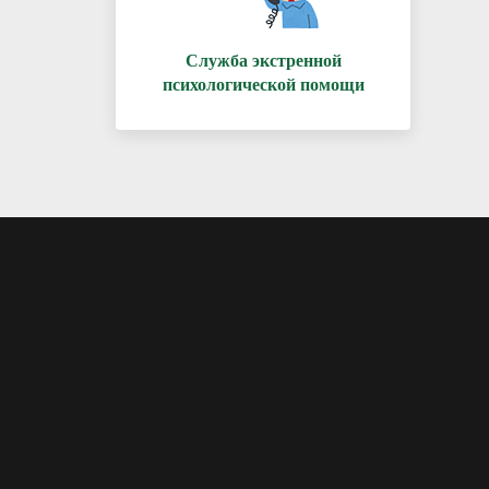
Служба экстренной
психологической помощи