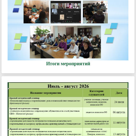
Итоги мероприятий