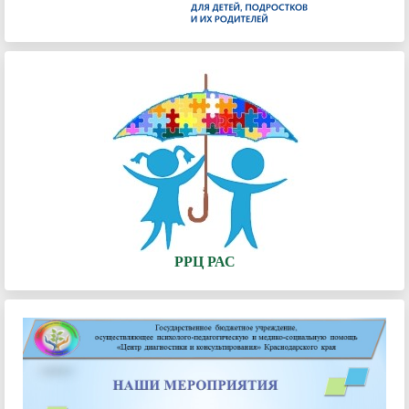
РРЦ РАС