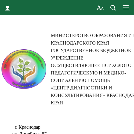
МИНИСТЕРСТВО ОБРАЗОВАНИЯ И
КРАСНОДАРСКОГО КРАЯ
ГОСУДАРСТВЕННОЕ БЮДЖЕТНОЕ
УЧРЕЖДЕНИЕ,
ОСУЩЕСТВЛЯЮЩЕЕ ПСИХОЛОГО-
ПЕДАГОГИЧЕСКУЮ И МЕДИКО-
СОЦИАЛЬНУЮ ПОМОЩЬ
«ЦЕНТР ДИАГНОСТИКИ И
КОНСУЛЬТИРОВАНИЯ» КРАСНОДА
КРАЯ
г. Краснодар,
ул. Линейная, 57