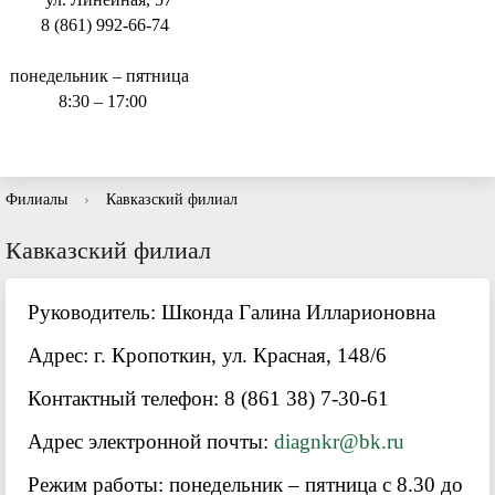
8 (861) 992-66-74
понедельник – пятница
8:30 – 17:00
Филиалы
›
Кавказский филиал
Кавказский филиал
Руководитель: Шконда Галина Илларионовна
Адрес: г. Кропоткин, ул. Красная, 148/6
Контактный телефон: 8 (861 38) 7-30-61
Адрес электронной почты:
diagnkr@bk.ru
Режим работы: понедельник – пятница с 8.30 до