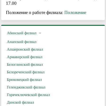
17.00
Положение о работе филиала:
Положение
Абинский филиал
Анапский филиал
Апшеронский филиал
Армавирский филиал
Белоглинский филиал
Белореченский филиал
Брюховецкий филиал
Геленджикский филиал
Горячеключевской филиал
Динской филиал