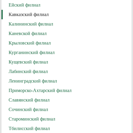
Ейский филиал
Кавказский филиал
Калининский филиал
Каневской филиал
Крыловский филиал
Курганинский филиал
Кущевский филиал
Лабинский филиал
Ленинградский филиал
Приморско-Ахтарский филиал
Славянский филиал
Сочинский филиал
Староминский филиал
Тбилисский филиал