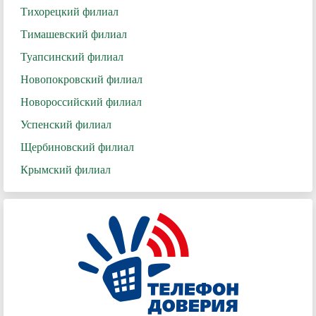
Тихорецкий филиал
Тимашевский филиал
Туапсинский филиал
Новопокровский филиал
Новороссийский филиал
Успенский филиал
Щербиновский филиал
Крымский филиал