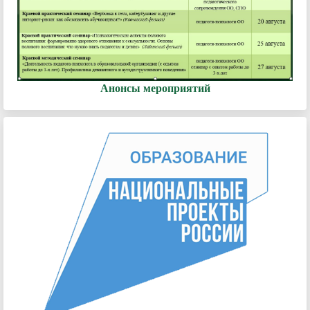
Анонсы мероприятий