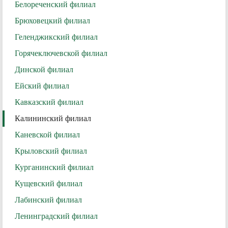
Белореченский филиал
Брюховецкий филиал
Геленджикский филиал
Горячеключевской филиал
Динской филиал
Ейский филиал
Кавказский филиал
Калининский филиал
Каневской филиал
Крыловский филиал
Курганинский филиал
Кущевский филиал
Лабинский филиал
Ленинградский филиал