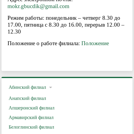
mokr.gbucdik@gmail.com
Режим работы: понедельник – четверг 8.30 до
17.00, пятница с 8.30 до 16.00, перерыв 12.00 –
12.30
Положение о работе филиала:
Положение
Абинский филиал
Анапский филиал
Апшеронский филиал
Армавирский филиал
Белоглинский филиал