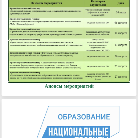
Анонсы мероприятий