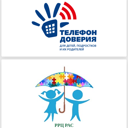
РРЦ РАС