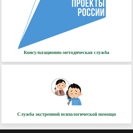
Консультационно-методическая служба
Служба экстренной психологической помощи