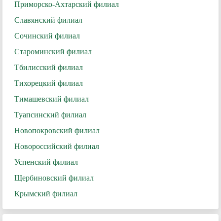
Приморско-Ахтарский филиал
Славянский филиал
Сочинский филиал
Староминский филиал
Тбилисский филиал
Тихорецкий филиал
Тимашевский филиал
Туапсинский филиал
Новопокровский филиал
Новороссийский филиал
Успенский филиал
Щербиновский филиал
Крымский филиал