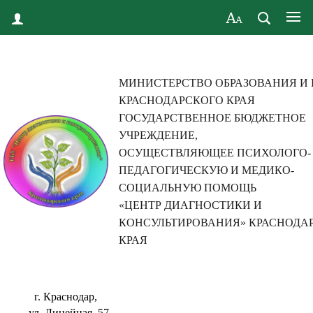
МИНИСТЕРСТВО ОБРАЗОВАНИЯ И
КРАСНОДАРСКОГО КРАЯ
ГОСУДАРСТВЕННОЕ БЮДЖЕТНОЕ
УЧРЕЖДЕНИЕ,
ОСУЩЕСТВЛЯЮЩЕЕ ПСИХОЛОГО-
ПЕДАГОГИЧЕСКУЮ И МЕДИКО-
СОЦИАЛЬНУЮ ПОМОЩЬ
«ЦЕНТР ДИАГНОСТИКИ И
КОНСУЛЬТИРОВАНИЯ» КРАСНОДА
КРАЯ
г. Краснодар,
ул. Линейная, 57