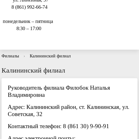
8 (861) 992-66-74
понедельник – пятница
8:30 – 17:00
Филиалы
›
Калининский филиал
Калининский филиал
Руководитель филиала Филобок Наталья
Владимировна
Адрес: Калининский район, ст. Калининская, ул.
Советская, 32
Контактный телефон: 8 (861 30) 9-90-91
Адрес электронной почты: