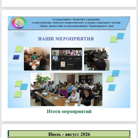
Итоги мероприятий