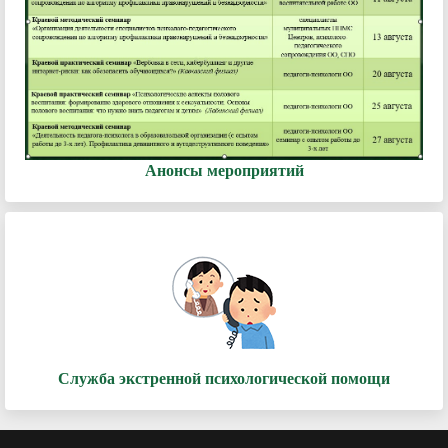
Анонсы мероприятий
Служба экстренной психологической помощи