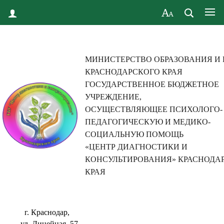
МИНИСТЕРСТВО ОБРАЗОВАНИЯ И
КРАСНОДАРСКОГО КРАЯ
ГОСУДАРСТВЕННОЕ БЮДЖЕТНОЕ
УЧРЕЖДЕНИЕ,
ОСУЩЕСТВЛЯЮЩЕЕ ПСИХОЛОГО-
ПЕДАГОГИЧЕСКУЮ И МЕДИКО-
СОЦИАЛЬНУЮ ПОМОЩЬ
«ЦЕНТР ДИАГНОСТИКИ И
КОНСУЛЬТИРОВАНИЯ» КРАСНОДА
КРАЯ
г. Краснодар,
ул. Линейная, 57