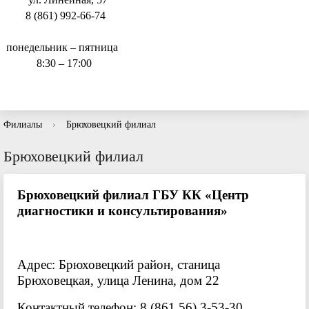
8 (861) 992-66-74
понедельник – пятница
8:30 – 17:00
Филиалы
›
Брюховецкий филиал
Брюховецкий филиал
Брюховецкий филиал ГБУ КК «Центр
диагностики и консультирования»
Адрес: Брюховецкий район, станица
Брюховецкая, улица Ленина, дом 22
Контактный телефон: 8 (861 56) 3-53-30