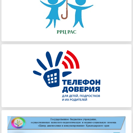
РРЦ РАС