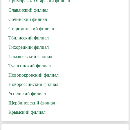
Приморско-Ахтарский филиал
Славянский филиал
Сочинский филиал
Староминский филиал
Тбилисский филиал
Тихорецкий филиал
Тимашевский филиал
Туапсинский филиал
Новопокровский филиал
Новороссийский филиал
Успенский филиал
Щербиновский филиал
Крымский филиал