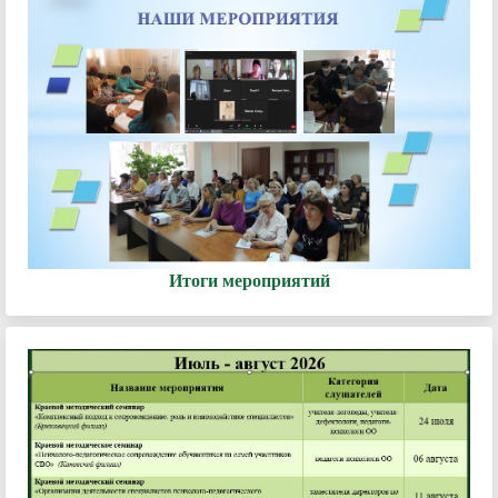
Итоги мероприятий