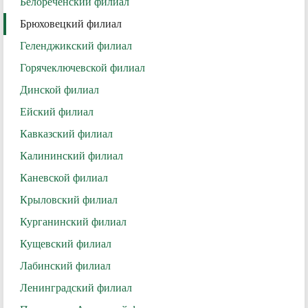
Белореченский филиал
Брюховецкий филиал
Геленджикский филиал
Горячеключевской филиал
Динской филиал
Ейский филиал
Кавказский филиал
Калининский филиал
Каневской филиал
Крыловский филиал
Курганинский филиал
Кущевский филиал
Лабинский филиал
Ленинградский филиал