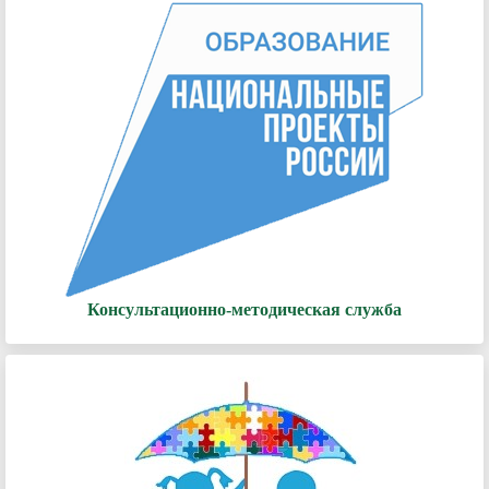
Консультационно-методическая служба