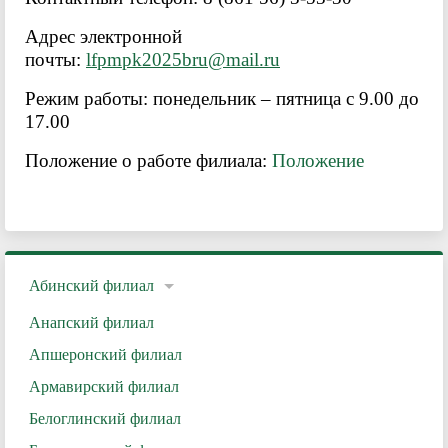
Адрес электронной
почты:
lfpmpk2025bru@mail.ru
Режим работы: понедельник – пятница с 9.00 до
17.00
Положение о работе филиала:
Положение
Абинский филиал
Анапский филиал
Апшеронский филиал
Армавирский филиал
Белоглинский филиал