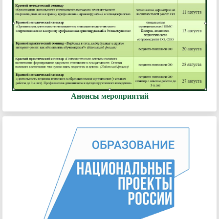
Анонсы мероприятий