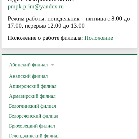
pmpk.prim@yandex.ru
Режим работы: понедельник – пятница с 8.00 до
17.00, перерыв 12.00 до 13.00
Положение о работе филиала:
Положение
Абинский филиал
Анапский филиал
Апшеронский филиал
Армавирский филиал
Белоглинский филиал
Белореченский филиал
Брюховецкий филиал
Геленджикский филиал