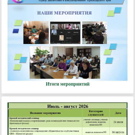
Итоги мероприятий