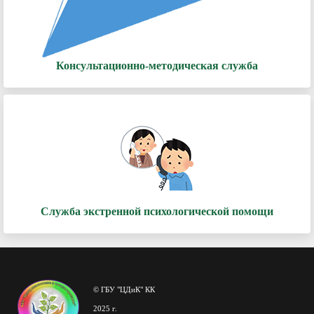
Консультационно-методическая служба
Служба экстренной психологической помощи
© ГБУ "ЦДиК" КК
2025 г.