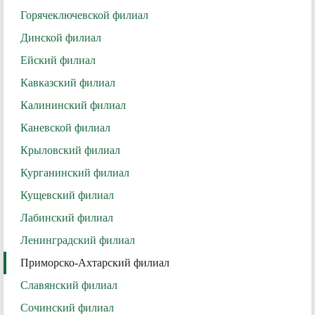
Горячеключевской филиал
Динской филиал
Ейский филиал
Кавказский филиал
Калининский филиал
Каневской филиал
Крыловский филиал
Курганинский филиал
Кущевский филиал
Лабинский филиал
Ленинградский филиал
Приморско-Ахтарский филиал
Славянский филиал
Сочинский филиал