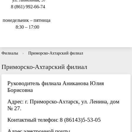
8 (861) 992-66-74
понедельник – пятница
8:30 – 17:00
Филиалы
›
Приморско-Ахтарский филиал
Приморско-Ахтарский филиал
Руководитель филиала Аниканова Юлия
Борисовна
Адрес: г. Приморско-Ахтарск, ул. Ленина, дом
№ 27.
Контактный телефон: 8 (86143)5-53-05
Адрес электронной почты