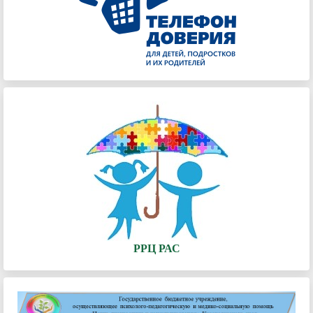
РРЦ РАС