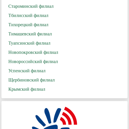
Староминский филиал
Тбилисский филиал
Тихорецкий филиал
Тимашевский филиал
Туапсинский филиал
Новопокровский филиал
Новороссийский филиал
Успенский филиал
Щербиновский филиал
Крымский филиал