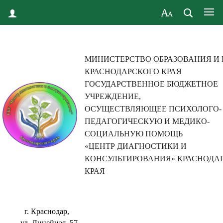
МИНИСТЕРСТВО ОБРАЗОВАНИЯ И
КРАСНОДАРСКОГО КРАЯ
ГОСУДАРСТВЕННОЕ БЮДЖЕТНОЕ
УЧРЕЖДЕНИЕ,
ОСУЩЕСТВЛЯЮЩЕЕ ПСИХОЛОГО-
ПЕДАГОГИЧЕСКУЮ И МЕДИКО-
СОЦИАЛЬНУЮ ПОМОЩЬ
«ЦЕНТР ДИАГНОСТИКИ И
КОНСУЛЬТИРОВАНИЯ» КРАСНОДА
КРАЯ
г. Краснодар,
ул. Линейная, 57