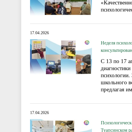
«Качественн
психологиче
17.04.2026
Неделя психол
консультирова
С 13 по 17 
диагностики
психологии.
школьного в
предлагая им
17.04.2026
Психологическ
Туапсинском р