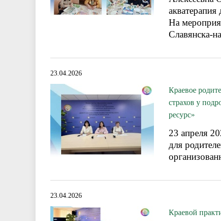
акватерапия 
На мероприя
Славянска-н
23.04.2026
Краевое родите
страхов у подр
ресурс»
23 апреля 20
для родителе
организован
23.04.2026
Краевой практ