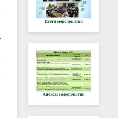
Итоги мероприятий
У
а
Анонсы мероприятий