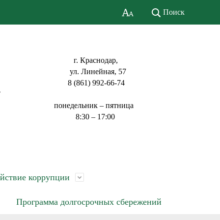
Поиск
г. Краснодар,
ул. Линейная, 57
8 (861) 992-66-74
ь
понедельник – пятница
8:30 – 17:00
йствие коррупции
Программа долгосрочных сбережений