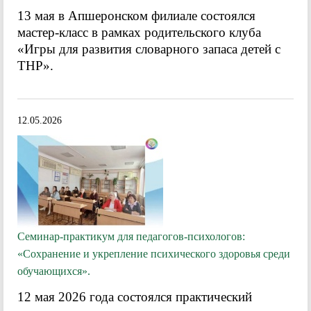
13 мая в Апшеронском филиале состоялся
мастер-класс в рамках родительского клуба
«Игры для развития словарного запаса детей с
ТНР».
12.05.2026
Семинар-практикум для педагогов-психологов:
«Сохранение и укрепление психического здоровья среди
обучающихся».
12 мая 2026 года состоялся практический