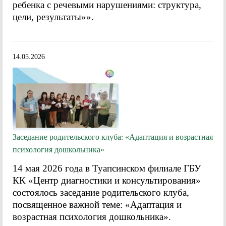
ребенка с речевыми нарушениями: структура,
цели, результаты»».
14.05.2026
Заседание родительского клуба: «Адаптация и возрастная
психология дошкольника»
14 мая 2026 года в Туапсинском филиале ГБУ
КК «Центр диагностики и консультирования»
состоялось заседание родительского клуба,
посвященное важной теме: «Адаптация и
возрастная психология дошкольника».