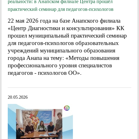
реальности: в Анапском филиале Центра прошёл
практический семинар для педагогов-психологов
22 мая 2026 года на базе Анапского филиала
«Центр Диагностики и консультирования» КК
прошел муниципальный практический семинар
для педагогов-психологов образовательных
учреждений муниципального образования
города Анапа на тему: «Методы повышения
профессионального уровня специалистов
педагогов - психологов ОО».
20.05.2026