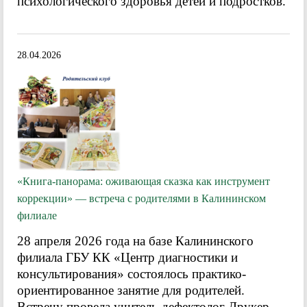
психологического здоровья детей и подростков.
28.04.2026
«Книга-панорама: оживающая сказка как инструмент
коррекции» — встреча с родителями в Калининском
филиале
28 апреля 2026 года на базе Калининского
филиала ГБУ КК «Центр диагностики и
консультирования» состоялось практико-
ориентированное занятие для родителей.
Встречу провела учитель-дефектолог Друкер