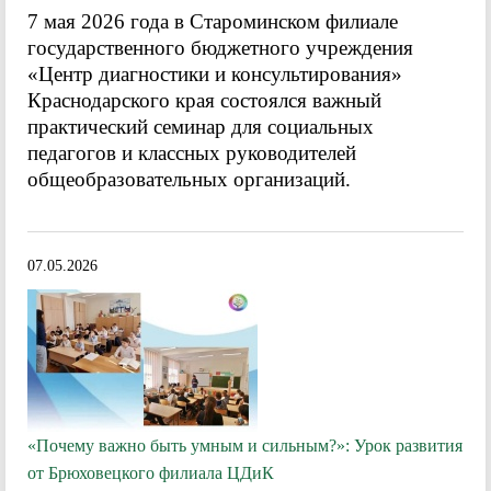
7 мая 2026 года в Староминском филиале
государственного бюджетного учреждения
«Центр диагностики и консультирования»
Краснодарского края состоялся важный
практический семинар для социальных
педагогов и классных руководителей
общеобразовательных организаций.
07.05.2026
«Почему важно быть умным и сильным?»: Урок развития
от Брюховецкого филиала ЦДиК