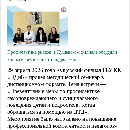
Профилактика рисков: в Кущевском филиале обсудили
вопросы безопасности подростков
29 апреля 2026 года Кущевский филиал ГБУ КК
«ЦДиК» провёл методический семинар в
дистанционном формате. Тема встречи —
«Превентивные меры по профилактике
самоповреждающего и суицидального
поведения детей и подростков. Когда
обращаться за помощью на ДТД».
Мероприятие было направлено на повышение
профессиональной компетентности педагогов-