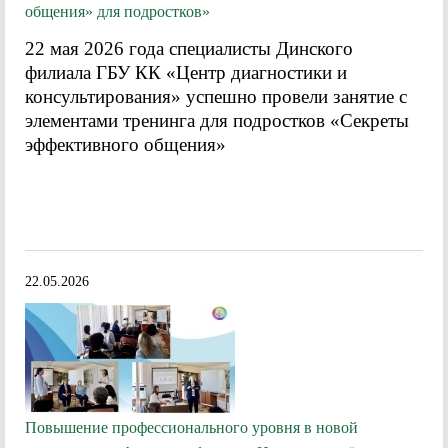
общения» для подростков»
22 мая 2026
года специалисты Динского
филиала ГБУ КК «Центр диагностики и
консультирования» успешно провели занятие с
элементами тренинга для подростков «Секреты
эффективного общения»
22.05.2026
Повышение профессионального уровня в новой