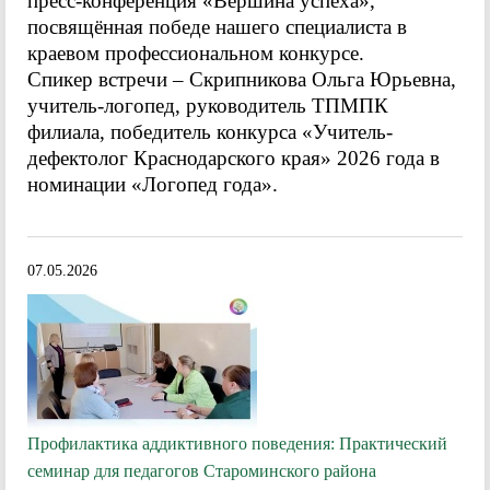
пресс-конференция «Вершина успеха»,
посвящённая победе нашего специалиста в
краевом профессиональном конкурсе.
Спикер встречи – Скрипникова Ольга Юрьевна,
учитель-логопед, руководитель ТПМПК
филиала, победитель конкурса «Учитель-
дефектолог Краснодарского края» 2026 года в
номинации «Логопед года».
07.05.2026
Профилактика аддиктивного поведения: Практический
семинар для педагогов Староминского района