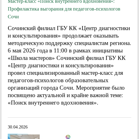
Мастер-класс «Поиск внутреннего вдохновения»:
Профилактика выгорания для педагогов-психологов
Сочи
Сочинский филиал ГБУ КК «Центр диагностики
и консультирования» продолжает оказывать
методическую поддержку специалистам региона.
6 мая 2026 года в 11:00 в рамках инициативы
«Школа мастеров» Сочинский филиал ГБУ КК
«Центр диагностики и консультирования»
провел специализированный мастер-класс для
педагогов-психологов образовательных
организаций города Сочи. Мероприятие было
посвящено актуальной и крайне важной теме:
«Поиск внутреннего вдохновения».
30.04.2026