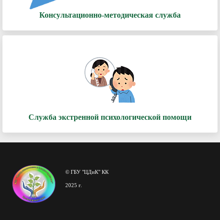
Консультационно-методическая служба
Служба экстренной психологической помощи
© ГБУ "ЦДиК" КК
2025 г.