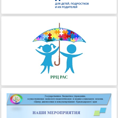
РРЦ РАС