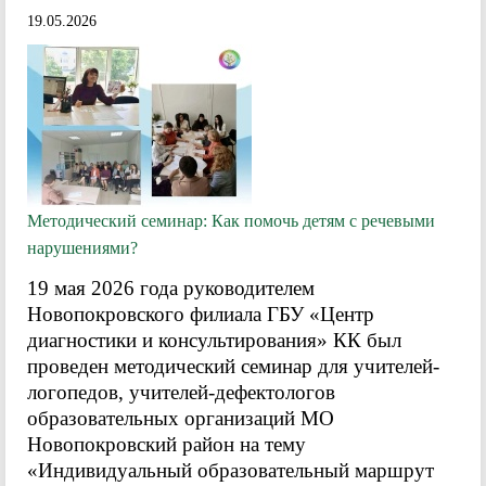
19.05.2026
Методический семинар: Как помочь детям с речевыми
нарушениями?
19 мая 2026 года руководителем
Новопокровского филиала ГБУ «Центр
диагностики и консультирования» КК был
проведен методический семинар для учителей-
логопедов, учителей-дефектологов
образовательных организаций МО
Новопокровский район на тему
«Индивидуальный образовательный маршрут