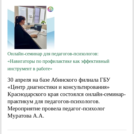
Онлайн-семинар для педагогов-психологов:
«Навигаторы по профилактике как эффективный
инструмент в работе»
30 апреля на базе Абинского филиала ГБУ
«Центр диагностики и консультирования»
Краснодарского края состоялся онлайн-семинар-
практикум для педагогов-психологов.
Мероприятие провела педагог-психолог
Муратова А.А.