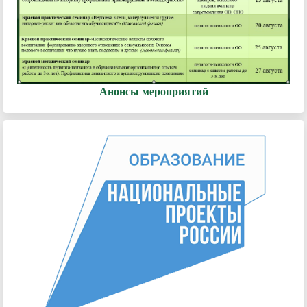
Анонсы мероприятий