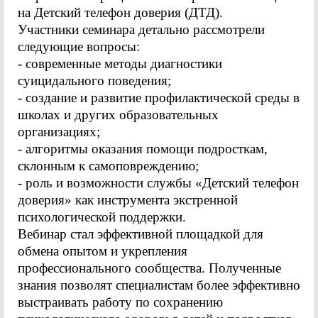
на Детский телефон доверия (ДТД).
Участники семинара детально рассмотрели
следующие вопросы:
- современные методы диагностики
суицидального поведения;
- создание и развитие профилактической среды в
школах и других образовательных
организациях;
- алгоритмы оказания помощи подросткам,
склонным к самоповреждению;
- роль и возможности службы «Детский телефон
доверия» как инструмента экстренной
психологической поддержки.
Вебинар стал эффективной площадкой для
обмена опытом и укрепления
профессионального сообщества. Полученные
знания позволят специалистам более эффективно
выстраивать работу по сохранению