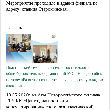
Мероприятие проходило в здании филиала по
адресу: станица Староминская.
13.05.2026
Практический семинар для педагогов-психологов
общеобразовательных организаций МО г. Новороссийска
по теме: «Развитие познавательных процессов у младших
школьников».
13.05.2026г. на базе Новороссийского филиала
ГБУ КК «Центр диагностики и
консультирования» состоялся практический