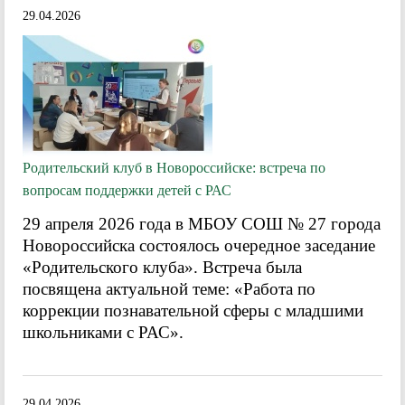
29.04.2026
Родительский клуб в Новороссийске: встреча по
вопросам поддержки детей с РАС
29 апреля 2026 года в МБОУ СОШ № 27 города
Новороссийска состоялось очередное заседание
«Родительского клуба». Встреча была
посвящена актуальной теме: «Работа по
коррекции познавательной сферы с младшими
школьниками с РАС».
29.04.2026