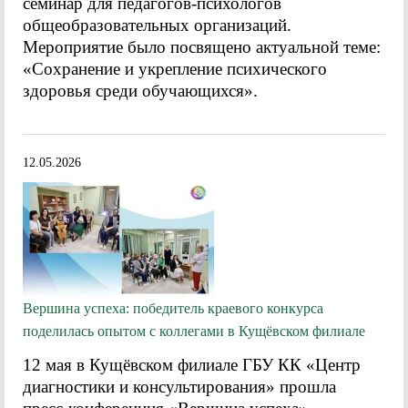
семинар для педагогов-психологов
общеобразовательных организаций.
Мероприятие было посвящено актуальной теме:
«Сохранение и укрепление психического
здоровья среди обучающихся».
12.05.2026
Вершина успеха: победитель краевого конкурса
поделилась опытом с коллегами в Кущёвском филиале
12 мая в Кущёвском филиале ГБУ КК «Центр
диагностики и консультирования» прошла