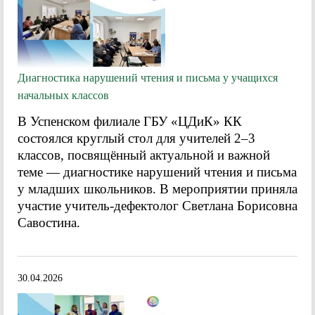
Диагностика нарушений чтения и письма у учащихся
начальных классов
В Успенском филиале ГБУ «ЦДиК» КК
состоялся круглый стол для учителей 2–3
классов, посвящённый актуальной и важной
теме — диагностике нарушений чтения и письма
у младших школьников. В мероприятии приняла
участие учитель-дефектолог Светлана Борисовна
Савостина.
30.04.2026