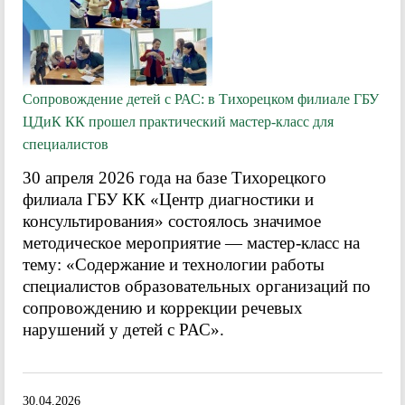
Сопровождение детей с РАС: в Тихорецком филиале ГБУ
ЦДиК КК прошел практический мастер-класс для
специалистов
30 апреля 2026 года на базе Тихорецкого
филиала ГБУ КК «Центр диагностики и
консультирования» состоялось значимое
методическое мероприятие — мастер-класс на
тему: «Содержание и технологии работы
специалистов образовательных организаций по
сопровождению и коррекции речевых
нарушений у детей с РАС».
30.04.2026