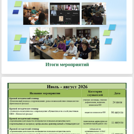
Итоги мероприятий