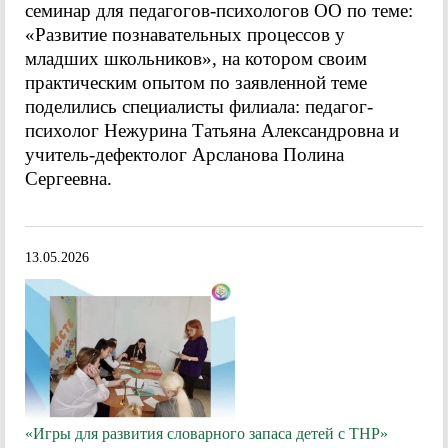
семинар для педагогов-психологов ОО по теме:
«Развитие познавательных процессов у
младших школьников», на котором своим
практическим опытом по заявленной теме
поделились специалисты филиала: педагог-
психолог Нежурина Татьяна Александровна и
учитель-дефектолог Арсланова Полина
Сергеевна.
13.05.2026
«Игры для развития словарного запаса детей с ТНР»