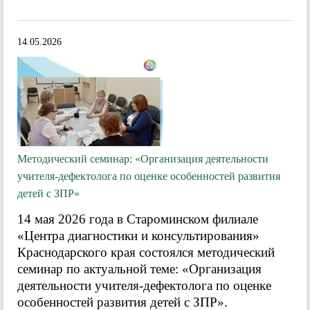
14.05.2026
Методический семинар: «Организация деятельности
учителя-дефектолога по оценке особенностей развития
детей с ЗПР»
14 мая 2026 года в Староминском филиале
«Центра диагностики и консультирования»
Краснодарского края состоялся методический
семинар по актуальной теме: «Организация
деятельности учителя-дефектолога по оценке
особенностей развития детей с ЗПР».