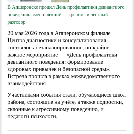
В Апшеронске прошел День профилактики девиантного
поведения: вместо лекций — тренинг и честный
разговор
20 мая 2026 года в Апшеронском филиале
Центра диагностики и консультирования
состоялось незапланированное, но крайне
важное мероприятие — «День профилактики
девиантного поведения: формирование
здоровых привычек и безопасной среды».
Встреча прошла в рамках межведомственного
взаимодействия.
Участниками события стали, обучающиеся школ
района, состоящие на учёте, а также подростки,
склонные к агрессивному поведению, и
педагоги-психологи.