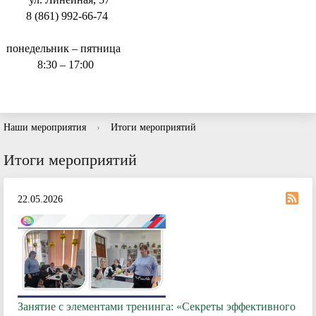
8 (861) 992-66-74
понедельник – пятница
8:30 – 17:00
Наши мероприятия
›
Итоги мероприятий
Итоги мероприятий
22.05.2026
Занятие с элементами тренинга: «Секреты эффективного