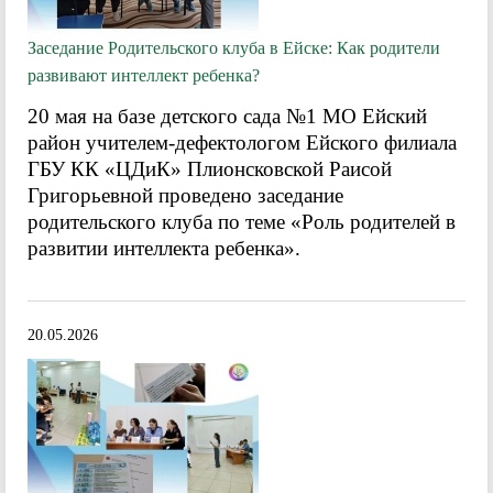
Заседание Родительского клуба в Ейске: Как родители
развивают интеллект ребенка?
20 мая на базе детского сада №1 МО Ейский
район учителем-дефектологом Ейского филиала
ГБУ КК «ЦДиК» Плионсковской Раисой
Григорьевной проведено заседание
родительского клуба по теме «Роль родителей в
развитии интеллекта ребенка».
20.05.2026