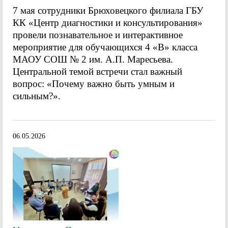
7 мая сотрудники Брюховецкого филиала ГБУ
КК «Центр диагностики и консультирования»
провели познавательное и интерактивное
мероприятие для обучающихся 4 «В» класса
МАОУ СОШ № 2 им. А.П. Маресьева.
Центральной темой встречи стал важный
вопрос: «Почему важно быть умным и
сильным?».
06.05.2026